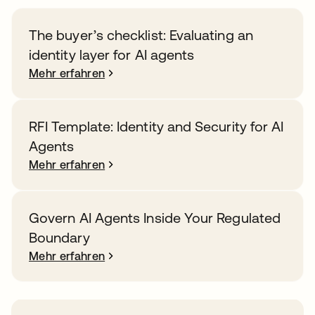
The buyer’s checklist: Evaluating an
identity layer for AI agents
Mehr erfahren
RFI Template: Identity and Security for AI
Agents
Mehr erfahren
Govern AI Agents Inside Your Regulated
Boundary
Mehr erfahren