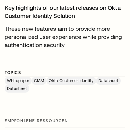
Key highlights of our latest releases on Okta
Customer Identity Solution
These new features aim to provide more
personalized user experience while providing
authentication security.
TOPICS
Whitepaper
CIAM
Okta Customer Identity
Datasheet
Datasheet
EMPFOHLENE RESSOURCEN