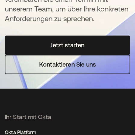
unserem Team, um über Ihre konkreten
Anforderungen zu sprechen.
Jetzt starten
wird in einer neuen Regi
Kontaktieren Sie uns
Ihr Start mit Okta
Okta Platform