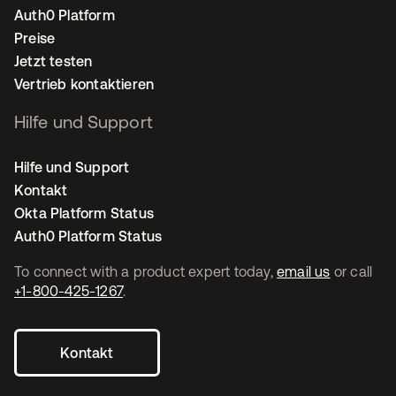
Auth0 Platform
Preise
Jetzt testen
Vertrieb kontaktieren
Hilfe und Support
Hilfe und Support
Kontakt
Okta Platform Status
Auth0 Platform Status
To connect with a product expert today,
email us
or call
+1-800-425-1267
.
Kontakt