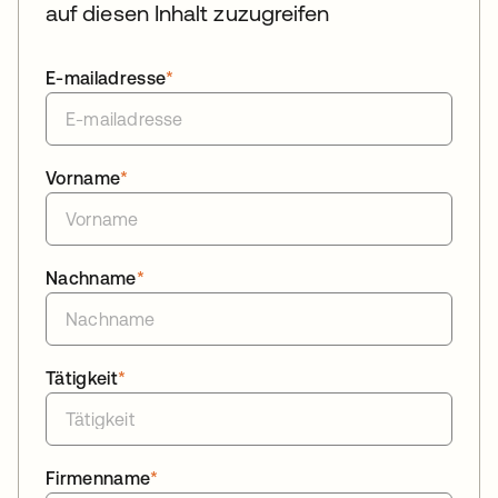
auf diesen Inhalt zuzugreifen
E-mailadresse
*
Vorname
*
Nachname
*
Tätigkeit
*
Firmenname
*