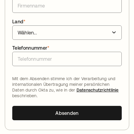
Land
*
Telefonnummer
*
Mit dem Absenden stimme ich der Verarbeitung und
internationalen Übertragung meiner persönlichen
Daten durch Okta zu, wie in der
Datenschutzrichtlinie
beschrieben.
Absenden