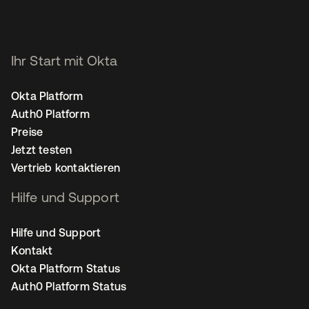
Ihr Start mit Okta
Okta Platform
Auth0 Platform
Preise
Jetzt testen
Vertrieb kontaktieren
Hilfe und Support
Hilfe und Support
Kontakt
Okta Platform Status
Auth0 Platform Status