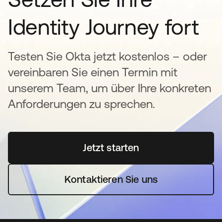
Identity Journey fort
Testen Sie Okta jetzt kostenlos – oder
vereinbaren Sie einen Termin mit
unserem Team, um über Ihre konkreten
Anforderungen zu sprechen.
Jetzt starten
wird in einer neuen Regi
Kontaktieren Sie uns