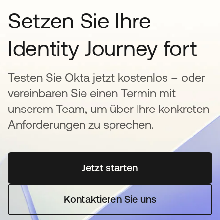
Setzen Sie Ihre
Identity Journey fort
Testen Sie Okta jetzt kostenlos – oder
vereinbaren Sie einen Termin mit
unserem Team, um über Ihre konkreten
Anforderungen zu sprechen.
Jetzt starten
wird in einer neuen Regi
Kontaktieren Sie uns