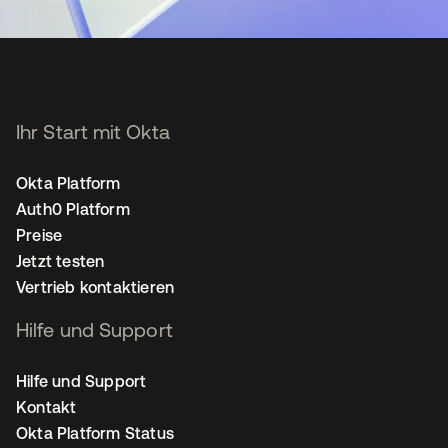
Ihr Start mit Okta
Okta Platform
Auth0 Platform
Preise
Jetzt testen
Vertrieb kontaktieren
Hilfe und Support
Hilfe und Support
Kontakt
Okta Platform Status