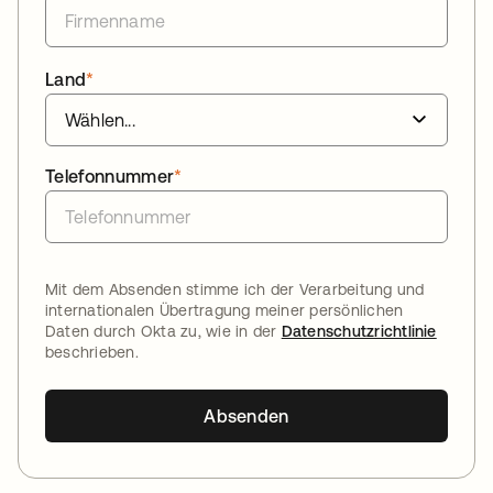
Land
*
Telefonnummer
*
Mit dem Absenden stimme ich der Verarbeitung und
internationalen Übertragung meiner persönlichen
Daten durch Okta zu, wie in der
Datenschutzrichtlinie
beschrieben.
Absenden