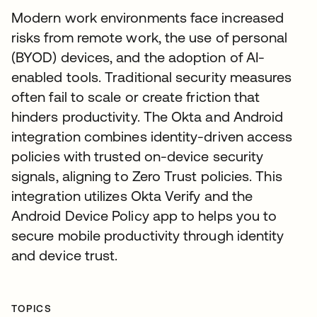
Modern work environments face increased
risks from remote work, the use of personal
(BYOD) devices, and the adoption of AI-
enabled tools. Traditional security measures
often fail to scale or create friction that
hinders productivity. The Okta and Android
integration combines identity-driven access
policies with trusted on-device security
signals, aligning to Zero Trust policies. This
integration utilizes Okta Verify and the
Android Device Policy app to helps you to
secure mobile productivity through identity
and device trust.
TOPICS