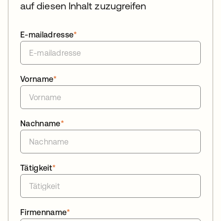
auf diesen Inhalt zuzugreifen
E-mailadresse
*
Vorname
*
Nachname
*
Tätigkeit
*
Firmenname
*