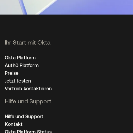
Ihr Start mit Okta
Okta Platform
Auth0 Platform
Preise
Jetzt testen
Vertrieb kontaktieren
Hilfe und Support
Hilfe und Support
Kontakt
Okta Platform Status