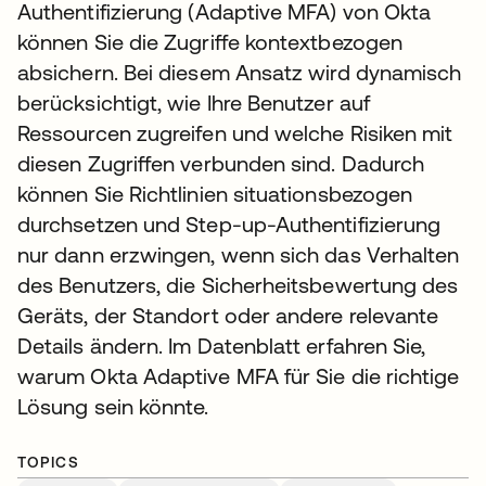
Authentifizierung (Adaptive MFA) von Okta
können Sie die Zugriffe kontextbezogen
absichern. Bei diesem Ansatz wird dynamisch
berücksichtigt, wie Ihre Benutzer auf
Ressourcen zugreifen und welche Risiken mit
diesen Zugriffen verbunden sind. Dadurch
können Sie Richtlinien situationsbezogen
durchsetzen und Step-up-Authentifizierung
nur dann erzwingen, wenn sich das Verhalten
des Benutzers, die Sicherheitsbewertung des
Geräts, der Standort oder andere relevante
Details ändern. Im Datenblatt erfahren Sie,
warum Okta Adaptive MFA für Sie die richtige
Lösung sein könnte.
TOPICS