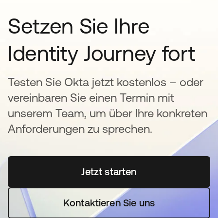
Setzen Sie Ihre
Identity Journey fort
Testen Sie Okta jetzt kostenlos – oder
vereinbaren Sie einen Termin mit
unserem Team, um über Ihre konkreten
Anforderungen zu sprechen.
Jetzt starten
wird in einer neuen Regi
Kontaktieren Sie uns