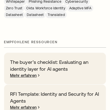
Whitepaper
Phishing Resistance
Cybersecurity
Zero Trust
Okta Workforce Identity
Adaptive MFA
Datasheet
Datasheet
Translated
EMPFOHLENE RESSOURCEN
The buyer’s checklist: Evaluating an
identity layer for AI agents
Mehr erfahren
RFI Template: Identity and Security for AI
Agents
Mehr erfahren