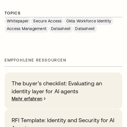
TOPICS
Whitepaper
Secure Access
Okta Workforce Identity
Access Management
Datasheet
Datasheet
EMPFOHLENE RESSOURCEN
The buyer’s checklist: Evaluating an
identity layer for AI agents
Mehr erfahren
RFI Template: Identity and Security for AI