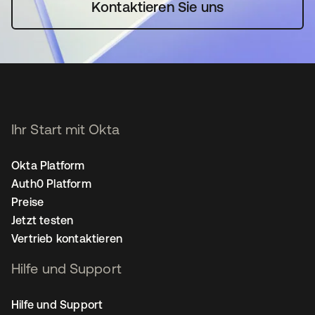
Kontaktieren Sie uns
Ihr Start mit Okta
Okta Platform
Auth0 Platform
Preise
Jetzt testen
Vertrieb kontaktieren
Hilfe und Support
Hilfe und Support