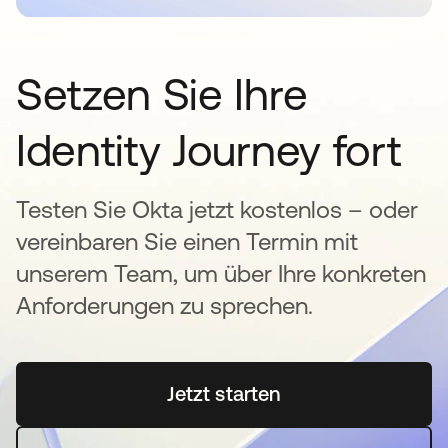
Setzen Sie Ihre
Identity Journey fort
Testen Sie Okta jetzt kostenlos – oder
vereinbaren Sie einen Termin mit
unserem Team, um über Ihre konkreten
Anforderungen zu sprechen.
Jetzt starten
wird in einer neuen Regi