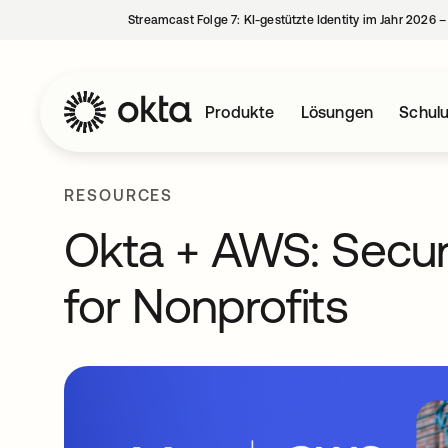
Streamcast Folge 7: KI-gestützte Identity im Jahr 2026 
Produkte
Lösungen
Schul
RESOURCES
Okta + AWS: Secur
for Nonprofits