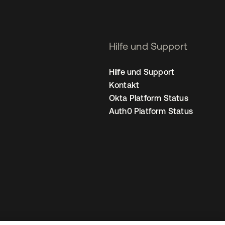
Hilfe und Support
Hilfe und Support
Kontakt
Okta Platform Status
Auth0 Platform Status