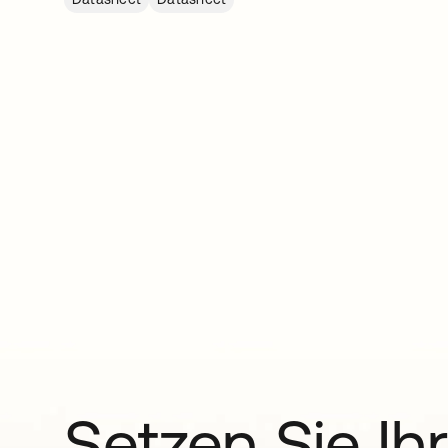
Setzen Sie Ihr