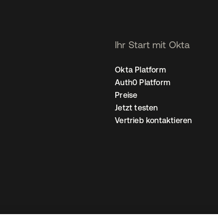
Ihr Start mit Okta
Okta Platform
Auth0 Platform
Preise
Jetzt testen
Vertrieb kontaktieren