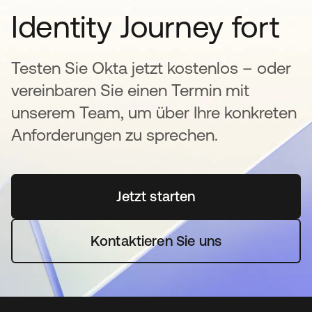
Identity Journey fort
Testen Sie Okta jetzt kostenlos – oder
vereinbaren Sie einen Termin mit
unserem Team, um über Ihre konkreten
Anforderungen zu sprechen.
Jetzt starten
wird in einer neuen Regi
Kontaktieren Sie uns