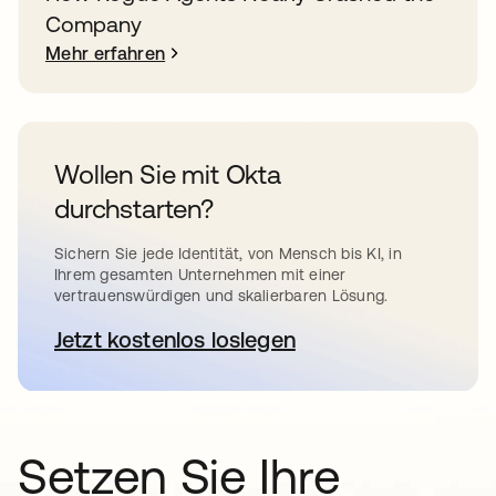
Company
Mehr erfahren
Wollen Sie mit Okta
durchstarten?
Sichern Sie jede Identität, von Mensch bis KI, in
Ihrem gesamten Unternehmen mit einer
vertrauenswürdigen und skalierbaren Lösung.
Jetzt kostenlos loslegen
wird in einer neuen Registerkar
Setzen Sie Ihre