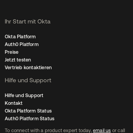
Ihr Start mit Okta
Okta Platform
Auth0 Platform
Preise
Jetzt testen
Vertrieb kontaktieren
Hilfe und Support
Hilfe und Support
Kontakt
Okta Platform Status
Auth0 Platform Status
To connect with a product expert today,
email us
or call