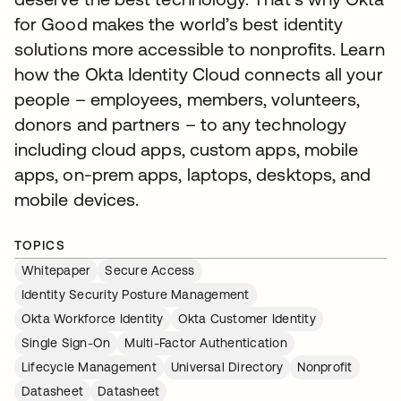
for Good makes the world’s best identity
solutions more accessible to nonprofits. Learn
how the Okta Identity Cloud connects all your
people – employees, members, volunteers,
donors and partners – to any technology
including cloud apps, custom apps, mobile
apps, on-prem apps, laptops, desktops, and
mobile devices.
TOPICS
Whitepaper
Secure Access
Identity Security Posture Management
Okta Workforce Identity
Okta Customer Identity
Single Sign-On
Multi-Factor Authentication
Lifecycle Management
Universal Directory
Nonprofit
Datasheet
Datasheet