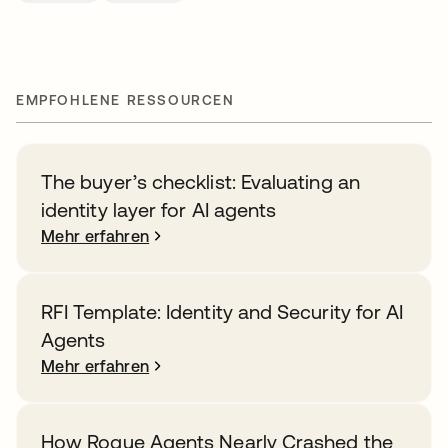
EMPFOHLENE RESSOURCEN
The buyer’s checklist: Evaluating an
identity layer for AI agents
Mehr erfahren
RFI Template: Identity and Security for AI
Agents
Mehr erfahren
How Rogue Agents Nearly Crashed the