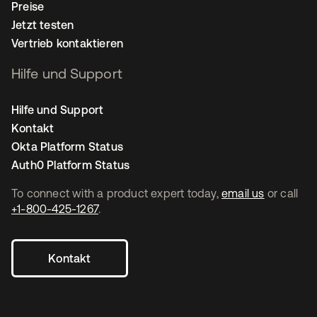
Preise
Jetzt testen
Vertrieb kontaktieren
Hilfe und Support
Hilfe und Support
Kontakt
Okta Platform Status
Auth0 Platform Status
To connect with a product expert today,
email us
or call
+1-800-425-1267
.
Kontakt