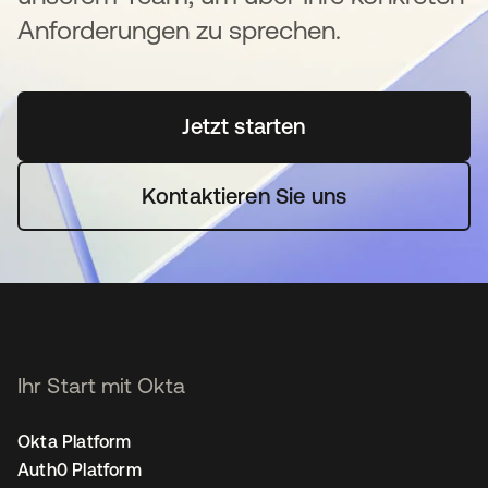
Anforderungen zu sprechen.
Jetzt starten
wird in einer neuen Regi
Kontaktieren Sie uns
Ihr Start mit Okta
Okta Platform
Auth0 Platform