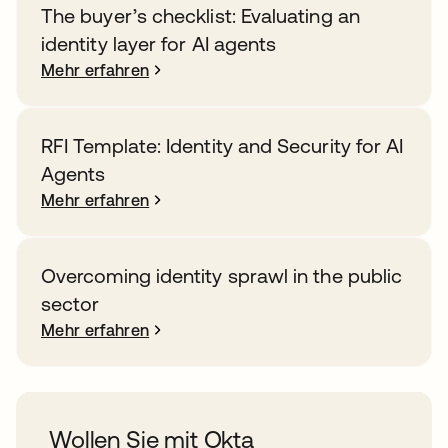
The buyer’s checklist: Evaluating an
identity layer for AI agents
Mehr erfahren
RFI Template: Identity and Security for AI
Agents
Mehr erfahren
Overcoming identity sprawl in the public
sector
Mehr erfahren
Wollen Sie mit Okta