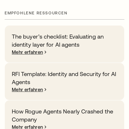
EMPFOHLENE RESSOURCEN
The buyer’s checklist: Evaluating an
identity layer for AI agents
Mehr erfahren
RFI Template: Identity and Security for AI
Agents
Mehr erfahren
How Rogue Agents Nearly Crashed the
Company
Mehr erfahren