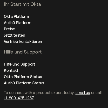
Ihr Start mit Okta
Okta Platform
Auth0 Platform
Preise
Jetzt testen
Vertrieb kontaktieren
Hilfe und Support
Hilfe und Support
Kontakt
Okta Platform Status
Auth0 Platform Status
To connect with a product expert today,
email us
or call
+1-800-425-1267
.