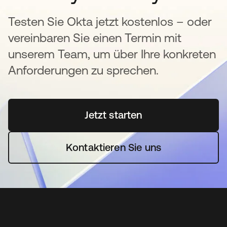
Testen Sie Okta jetzt kostenlos – oder
vereinbaren Sie einen Termin mit
unserem Team, um über Ihre konkreten
Anforderungen zu sprechen.
Jetzt starten
wird in einer neuen Regi
Kontaktieren Sie uns