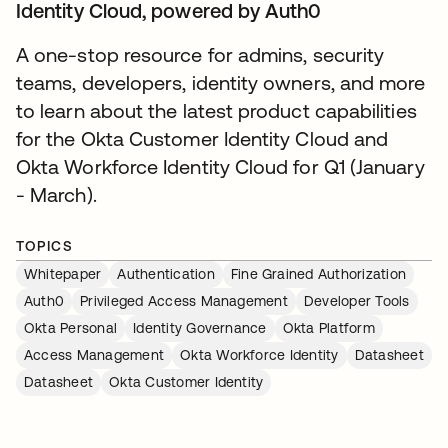
Identity Cloud, powered by Auth0
A one-stop resource for admins, security
teams, developers, identity owners, and more
to learn about the latest product capabilities
for the Okta Customer Identity Cloud and
Okta Workforce Identity Cloud for Q1 (January
- March).
TOPICS
Whitepaper
Authentication
Fine Grained Authorization
Auth0
Privileged Access Management
Developer Tools
Okta Personal
Identity Governance
Okta Platform
Access Management
Okta Workforce Identity
Datasheet
Datasheet
Okta Customer Identity