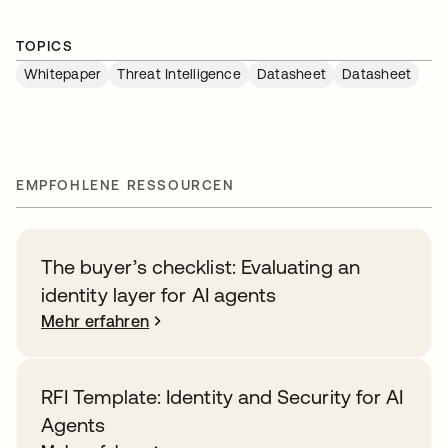
TOPICS
Whitepaper
Threat Intelligence
Datasheet
Datasheet
EMPFOHLENE RESSOURCEN
The buyer’s checklist: Evaluating an
identity layer for AI agents
Mehr erfahren
RFI Template: Identity and Security for AI
Agents