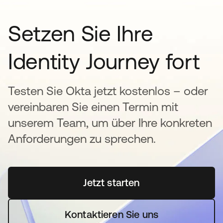
Setzen Sie Ihre
Identity Journey fort
Testen Sie Okta jetzt kostenlos – oder
vereinbaren Sie einen Termin mit
unserem Team, um über Ihre konkreten
Anforderungen zu sprechen.
Jetzt starten
wird in einer neuen Regi
Kontaktieren Sie uns