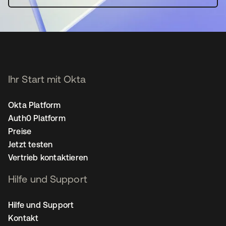
Ihr Start mit Okta
Okta Platform
Auth0 Platform
Preise
Jetzt testen
Vertrieb kontaktieren
Hilfe und Support
Hilfe und Support
Kontakt