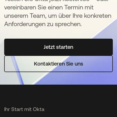
vereinbaren Sie einen Termin mit
unserem Team, um über Ihre konkreten
Anforderungen zu sprechen.
Jetzt starten
wird in einer neuen Regi
Kontaktieren Sie uns
Ihr Start mit Okta