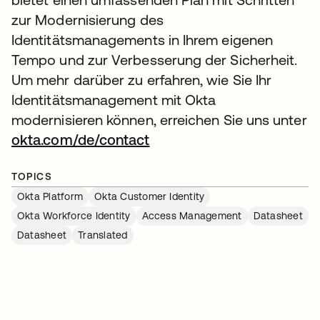
zur Modernisierung des
Identitätsmanagements in Ihrem eigenen
Tempo und zur Verbesserung der Sicherheit.
Um mehr darüber zu erfahren, wie Sie Ihr
Identitätsmanagement mit Okta
modernisieren können, erreichen Sie uns unter
okta.com/de/​contact
TOPICS
Okta Platform
Okta Customer Identity
Okta Workforce Identity
Access Management
Datasheet
Datasheet
Translated