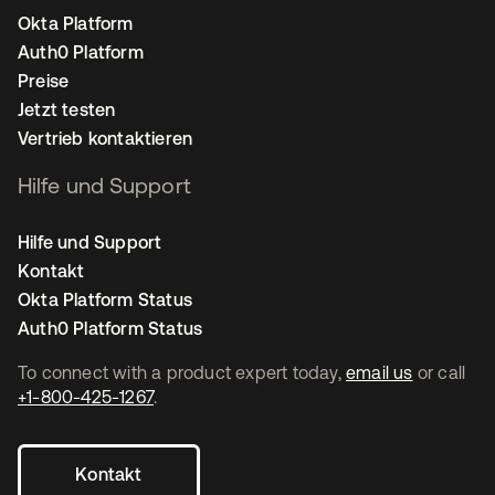
Okta Platform
Auth0 Platform
Preise
Jetzt testen
Vertrieb kontaktieren
Hilfe und Support
Hilfe und Support
Kontakt
Okta Platform Status
Auth0 Platform Status
To connect with a product expert today,
email us
or call
+1-800-425-1267
.
Kontakt