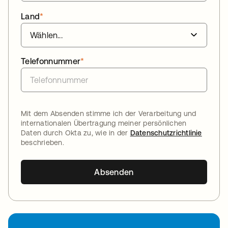
Land
*
Telefonnummer
*
Mit dem Absenden stimme ich der Verarbeitung und
internationalen Übertragung meiner persönlichen
Daten durch Okta zu, wie in der
Datenschutzrichtlinie
beschrieben.
Absenden