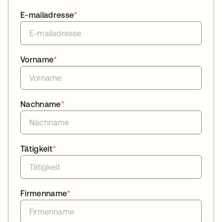
E-mailadresse
*
Vorname
*
Nachname
*
Tätigkeit
*
Firmenname
*