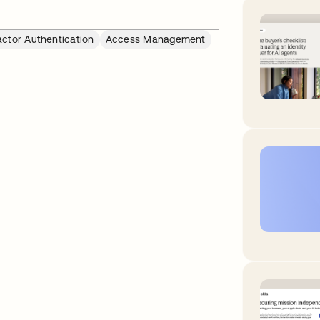
actor Authentication
Access Management