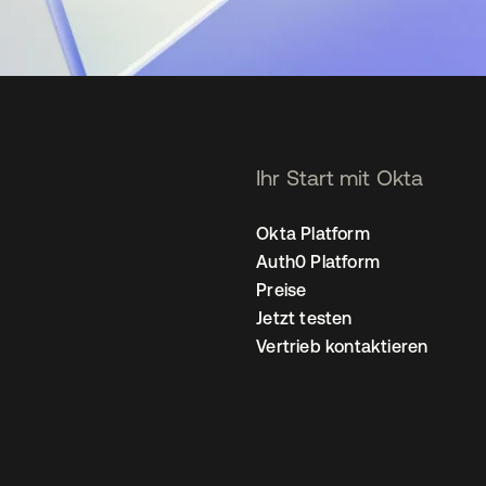
Ihr Start mit Okta
Okta Platform
Auth0 Platform
Preise
Jetzt testen
Vertrieb kontaktieren