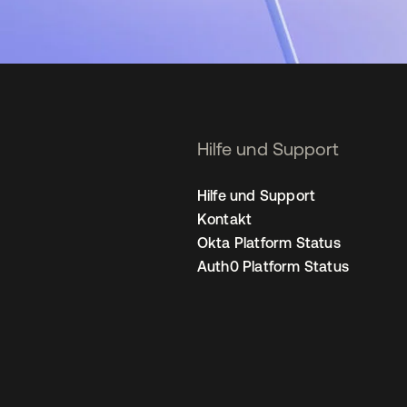
Hilfe und Support
Hilfe und Support
Kontakt
Okta Platform Status
Auth0 Platform Status