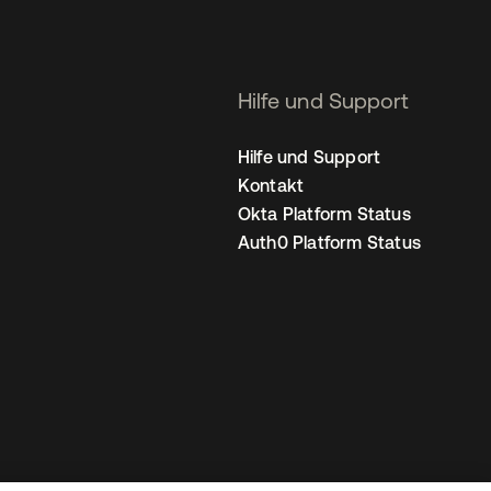
Hilfe und Support
Hilfe und Support
Kontakt
Okta Platform Status
Auth0 Platform Status