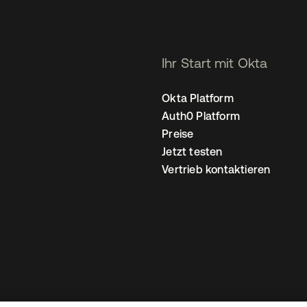
Ihr Start mit Okta
Okta Platform
Auth0 Platform
Preise
Jetzt testen
Vertrieb kontaktieren