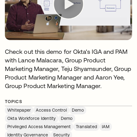
Check out this demo for Okta's IGA and PAM
with Lance Malacara, Group Product
Marketing Manager, Teju Shyamsunder, Group
Product Marketing Manager and Aaron Yee,
Group Product Marketing Manager.
TOPICS
Whitepaper
Access Control
Demo
Okta Workforce Identity
Demo
Privileged Access Management
Translated
IAM
Identity Governance
Security