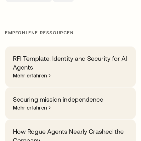
EMPFOHLENE RESSOURCEN
RFI Template: Identity and Security for AI
Agents
Mehr erfahren
Securing mission independence
Mehr erfahren
How Rogue Agents Nearly Crashed the
Company