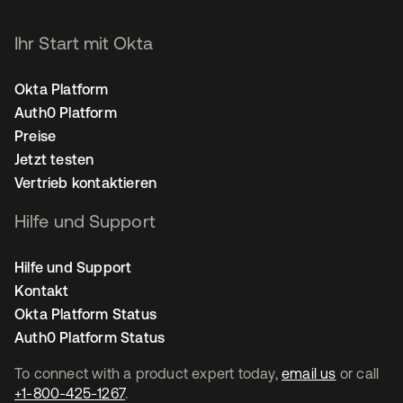
Ihr Start mit Okta
Okta Platform
Auth0 Platform
Preise
Jetzt testen
Vertrieb kontaktieren
Hilfe und Support
Hilfe und Support
Kontakt
Okta Platform Status
Auth0 Platform Status
To connect with a product expert today,
email us
or call
+1-800-425-1267
.