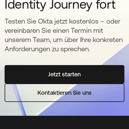
Identity Journey fort
Testen Sie Okta jetzt kostenlos – oder
vereinbaren Sie einen Termin mit
unserem Team, um über Ihre konkreten
Anforderungen zu sprechen.
Jetzt starten
wird in einer neuen Regi
Kontaktieren Sie uns