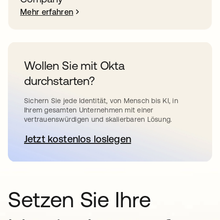
Mehr erfahren
Wollen Sie mit Okta
durchstarten?
Sichern Sie jede Identität, von Mensch bis KI, in
Ihrem gesamten Unternehmen mit einer
vertrauenswürdigen und skalierbaren Lösung.
Jetzt kostenlos loslegen
wird in einer neuen Registerkar
Setzen Sie Ihre