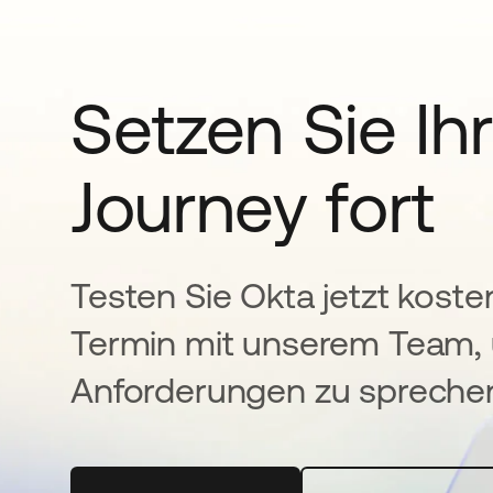
Setzen Sie Ihr
Journey fort
Testen Sie Okta jetzt koste
Termin mit unserem Team, 
Anforderungen zu spreche