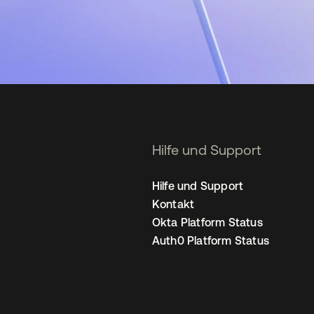
Hilfe und Support
Hilfe und Support
Kontakt
Okta Platform Status
Auth0 Platform Status