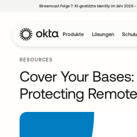
Streamcast Folge 7: KI-gestützte Identity im Jahr 2026 
Produkte
Lösungen
Schul
RESOURCES
Cover Your Bases: 
Protecting Remot