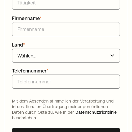
Firmenname
*
Land
*
Telefonnummer
*
Mit dem Absenden stimme ich der Verarbeitung und
internationalen Übertragung meiner persönlichen
Daten durch Okta zu, wie in der
Datenschutzrichtlinie
beschrieben.