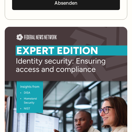
Absenden