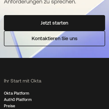
Anforderungen zu sprechen.
Jetzt starten
wird in einer neuen Regi
Kontaktieren Sie uns
Ihr Start mit Okta
Okta Platform
Auth0 Platform
Preise