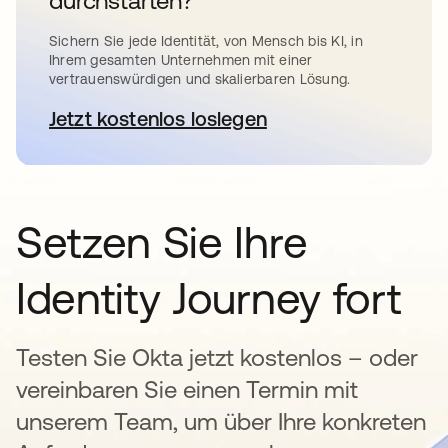
durchstarten?
Sichern Sie jede Identität, von Mensch bis KI, in
Ihrem gesamten Unternehmen mit einer
vertrauenswürdigen und skalierbaren Lösung.
Jetzt kostenlos loslegen
wird in einer neuen Registerkar
Setzen Sie Ihre
Identity Journey fort
Testen Sie Okta jetzt kostenlos – oder
vereinbaren Sie einen Termin mit
unserem Team, um über Ihre konkreten