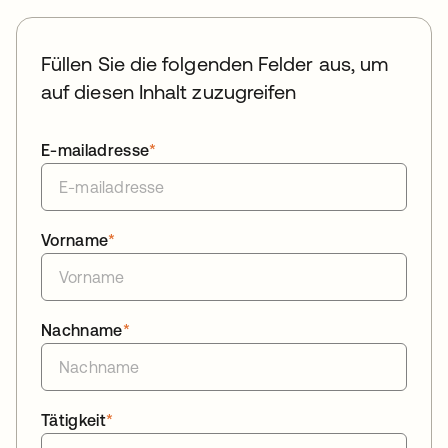
Füllen Sie die folgenden Felder aus, um
auf diesen Inhalt zuzugreifen
E-mailadresse
*
Vorname
*
Nachname
*
Tätigkeit
*