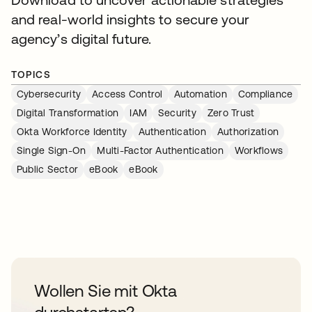
and real-world insights to secure your
agency’s digital future.
TOPICS
Cybersecurity
Access Control
Automation
Compliance
Digital Transformation
IAM
Security
Zero Trust
Okta Workforce Identity
Authentication
Authorization
Single Sign-On
Multi-Factor Authentication
Workflows
Public Sector
eBook
eBook
Wollen Sie mit Okta