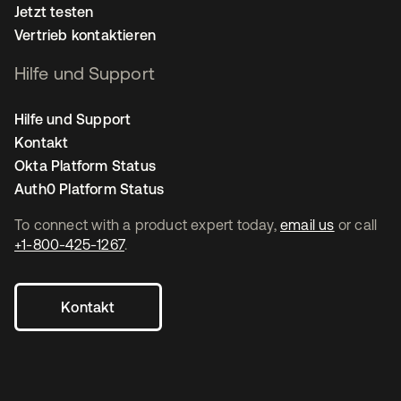
Jetzt testen
Vertrieb kontaktieren
Hilfe und Support
Hilfe und Support
Kontakt
Okta Platform Status
Auth0 Platform Status
To connect with a product expert today,
email us
or call
+1-800-425-1267
.
Kontakt