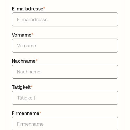
E-mailadresse
*
Vorname
*
Nachname
*
Tätigkeit
*
Firmenname
*