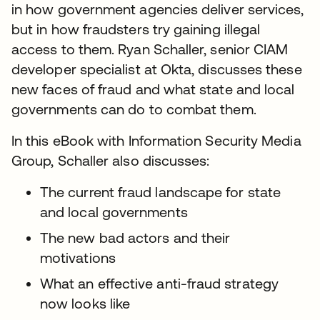
in how government agencies deliver services,
but in how fraudsters try gaining illegal
access to them. Ryan Schaller, senior CIAM
developer specialist at Okta, discusses these
new faces of fraud and what state and local
governments can do to combat them.
In this eBook with Information Security Media
Group, Schaller also discusses:
The current fraud landscape for state
and local governments
The new bad actors and their
motivations
What an effective anti-fraud strategy
now looks like