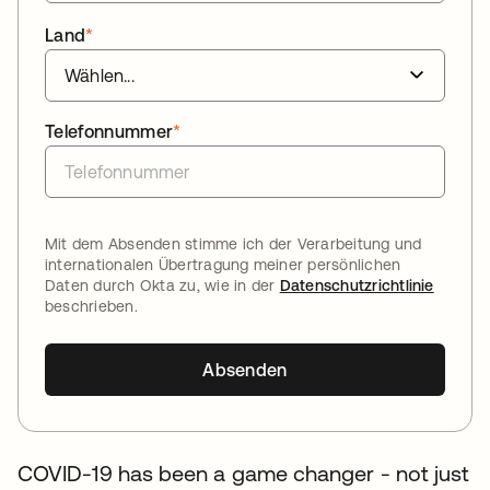
Land
*
Telefonnummer
*
Mit dem Absenden stimme ich der Verarbeitung und
internationalen Übertragung meiner persönlichen
Daten durch Okta zu, wie in der
Datenschutzrichtlinie
beschrieben.
Absenden
COVID-19 has been a game changer - not just