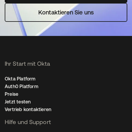
Kontaktieren Sie uns
Ihr Start mit Okta
Okta Platform
Auth0 Platform
Preise
Jetzt testen
Vertrieb kontaktieren
Hilfe und Support