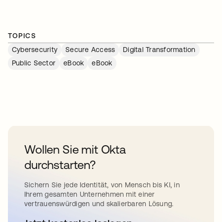
TOPICS
Cybersecurity
Secure Access
Digital Transformation
Public Sector
eBook
eBook
Wollen Sie mit Okta
durchstarten?
Sichern Sie jede Identität, von Mensch bis KI, in
Ihrem gesamten Unternehmen mit einer
vertrauenswürdigen und skalierbaren Lösung.