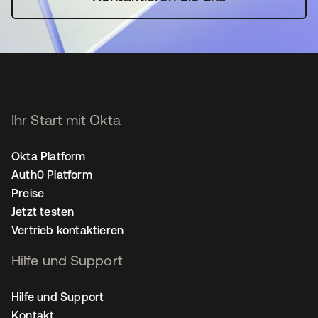
Ihr Start mit Okta
Okta Platform
Auth0 Platform
Preise
Jetzt testen
Vertrieb kontaktieren
Hilfe und Support
Hilfe und Support
Kontakt