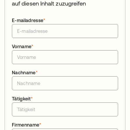
auf diesen Inhalt zuzugreifen
E-mailadresse
*
Vorname
*
Nachname
*
Tätigkeit
*
Firmenname
*