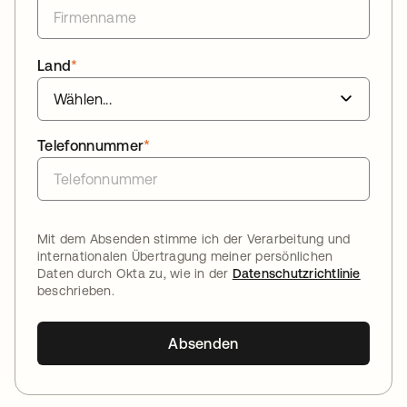
Land
*
Telefonnummer
*
Mit dem Absenden stimme ich der Verarbeitung und
internationalen Übertragung meiner persönlichen
Daten durch Okta zu, wie in der
Datenschutzrichtlinie
beschrieben.
Absenden