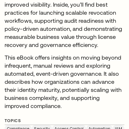
improved visibility. Inside, you’ll find best
practices for launching scalable revocation
workflows, supporting audit readiness with
policy-driven automation, and demonstrating
measurable business value through license
recovery and governance efficiency.
This eBook offers insights on moving beyond
infrequent, manual reviews and exploring
automated, event-driven governance. It also
describes how organizations can advance
their identity maturity, potentially scaling with
business complexity, and supporting
improved compliance.
TOPICS
Compliance
Security
Access Control
Automation
IAM