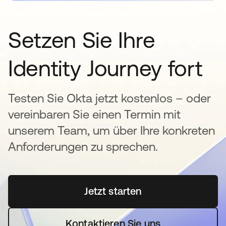
Setzen Sie Ihre
Identity Journey fort
Testen Sie Okta jetzt kostenlos – oder
vereinbaren Sie einen Termin mit
unserem Team, um über Ihre konkreten
Anforderungen zu sprechen.
Jetzt starten
wird in einer neuen Regi
Kontaktieren Sie uns