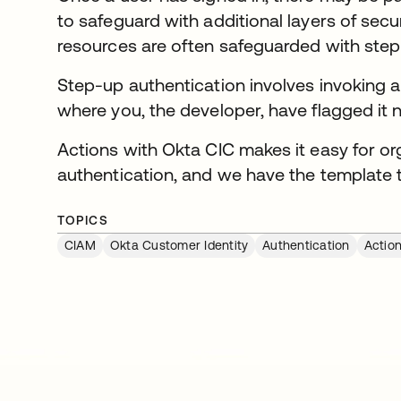
to safeguard with additional layers of secu
resources are often safeguarded with step
Step-up authentication involves invoking an
where you, the developer, have flagged it 
Actions with Okta CIC makes it easy for o
authentication, and we have the template t
TOPICS
CIAM
Okta Customer Identity
Authentication
Actio