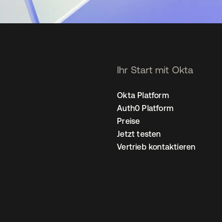
Ihr Start mit Okta
Okta Platform
Auth0 Platform
Preise
Jetzt testen
Vertrieb kontaktieren