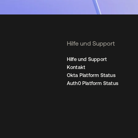
Hilfe und Support
Hilfe und Support
Kontakt
Okta Platform Status
Auth0 Platform Status