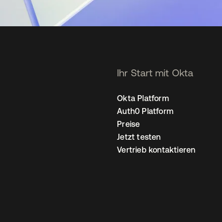
Ihr Start mit Okta
Okta Platform
Auth0 Platform
Preise
Jetzt testen
Vertrieb kontaktieren