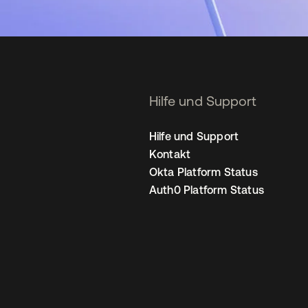
Hilfe und Support
Hilfe und Support
Kontakt
Okta Platform Status
Auth0 Platform Status