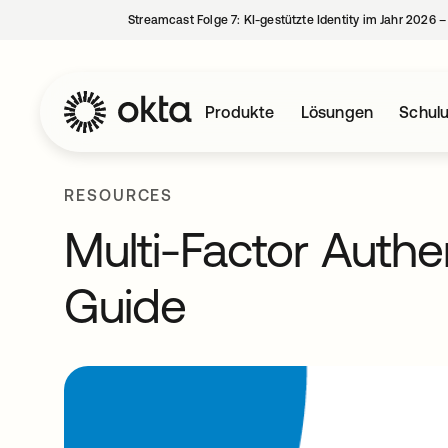
Streamcast Folge 7: KI-gestützte Identity im Jahr 2026 
Produkte
Lösungen
Schul
RESOURCES
Multi-Factor Authe
Guide