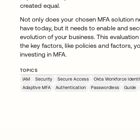
created equal.
Not only does your chosen MFA solution n
have today, but it needs to enable and sec
evolution of your business. This evaluation
the key factors, like policies and factors,
investing in MFA.
TOPICS
IAM
Security
Secure Access
Okta Workforce Identi
Adaptive MFA
Authentication
Passwordless
Guide