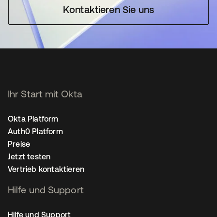
Kontaktieren Sie uns
Ihr Start mit Okta
Okta Platform
Auth0 Platform
Preise
Jetzt testen
Vertrieb kontaktieren
Hilfe und Support
Hilfe und Support