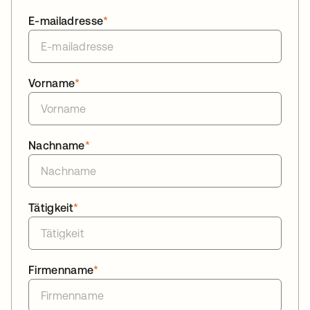
E-mailadresse
*
Vorname
*
Nachname
*
Tätigkeit
*
Firmenname
*