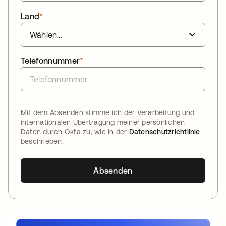
Land
*
Telefonnummer
*
Mit dem Absenden stimme ich der Verarbeitung und
internationalen Übertragung meiner persönlichen
Daten durch Okta zu, wie in der
Datenschutzrichtlinie
beschrieben.
Absenden