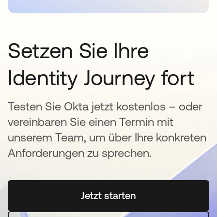
Setzen Sie Ihre
Identity Journey fort
Testen Sie Okta jetzt kostenlos – oder
vereinbaren Sie einen Termin mit
unserem Team, um über Ihre konkreten
Anforderungen zu sprechen.
Jetzt starten
wird in einer neuen Regi