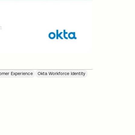
tomer Experience
Okta Workforce Identity