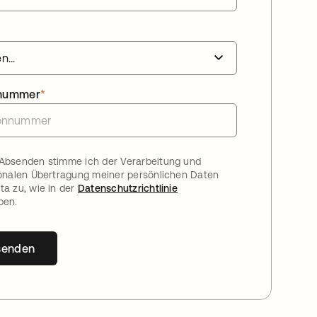
nnummer
*
Absenden stimme ich der Verarbeitung und
ionalen Übertragung meiner persönlichen Daten
ta zu, wie in der
Datenschutzrichtlinie
ben.
senden