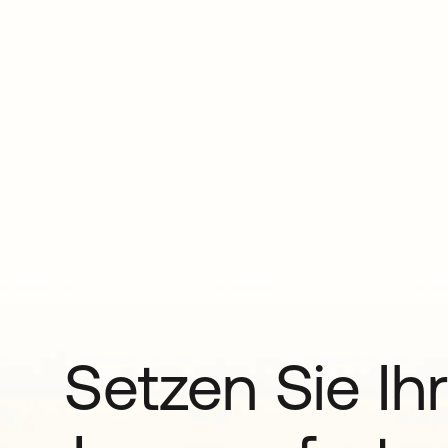
Setzen Sie Ihr