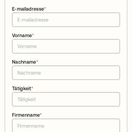
E-mailadresse
*
Vorname
*
Nachname
*
Tätigkeit
*
Firmenname
*