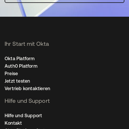
Ihr Start mit Okta
Okta Platform
Auth0 Platform
Preise
Jetzt testen
Vertrieb kontaktieren
Hilfe und Support
Hilfe und Support
Kontakt