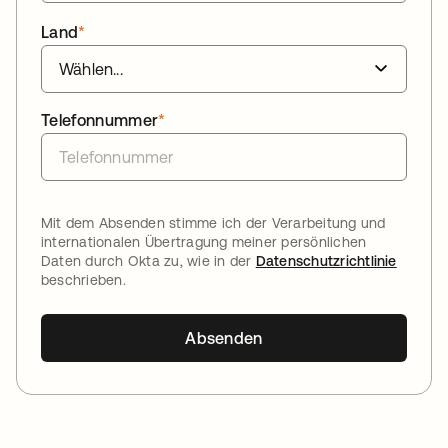
Land
*
Telefonnummer
*
Mit dem Absenden stimme ich der Verarbeitung und
internationalen Übertragung meiner persönlichen
Daten durch Okta zu, wie in der
Datenschutzrichtlinie
beschrieben.
Absenden