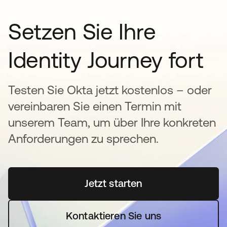
Setzen Sie Ihre
Identity Journey fort
Testen Sie Okta jetzt kostenlos – oder
vereinbaren Sie einen Termin mit
unserem Team, um über Ihre konkreten
Anforderungen zu sprechen.
Jetzt starten
wird in einer neuen Regi
Kontaktieren Sie uns