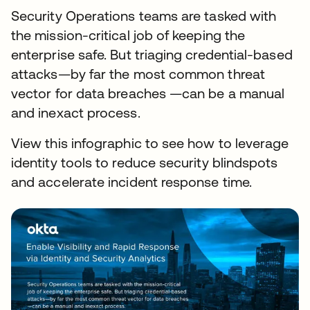
Security Operations teams are tasked with
the mission-critical job of keeping the
enterprise safe. But triaging credential-based
attacks—by far the most common threat
vector for data breaches —can be a manual
and inexact process.
View this infographic to see how to leverage
identity tools to reduce security blindspots
and accelerate incident response time.