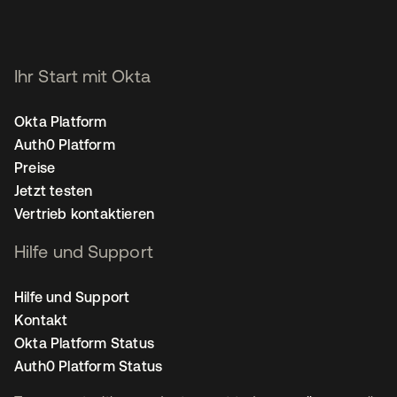
Ihr Start mit Okta
Okta Platform
Auth0 Platform
Preise
Jetzt testen
Vertrieb kontaktieren
Hilfe und Support
Hilfe und Support
Kontakt
Okta Platform Status
Auth0 Platform Status