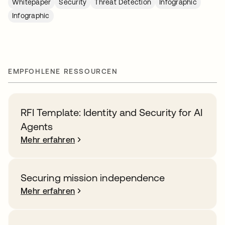
Whitepaper
Security
Threat Detection
Infographic
Infographic
EMPFOHLENE RESSOURCEN
RFI Template: Identity and Security for AI
Agents
Mehr erfahren
Securing mission independence
Mehr erfahren