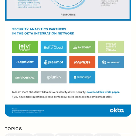
TOPICS