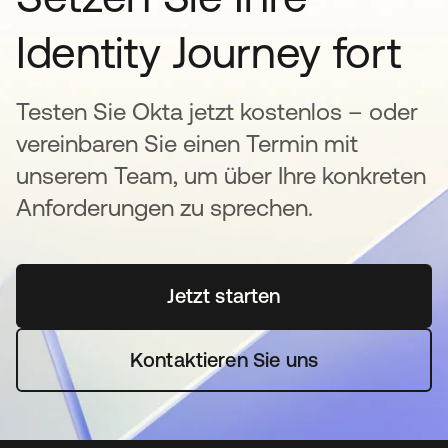
Identity Journey fort
Testen Sie Okta jetzt kostenlos – oder
vereinbaren Sie einen Termin mit
unserem Team, um über Ihre konkreten
Anforderungen zu sprechen.
Jetzt starten
wird in einer neuen Regi
Kontaktieren Sie uns