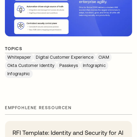
TOPICS
Whitepaper
Digital Customer Experience
CIAM
Okta Customer Identity
Passkeys
Infographic
Infographic
EMPFOHLENE RESSOURCEN
RFI Template: Identity and Security for AI