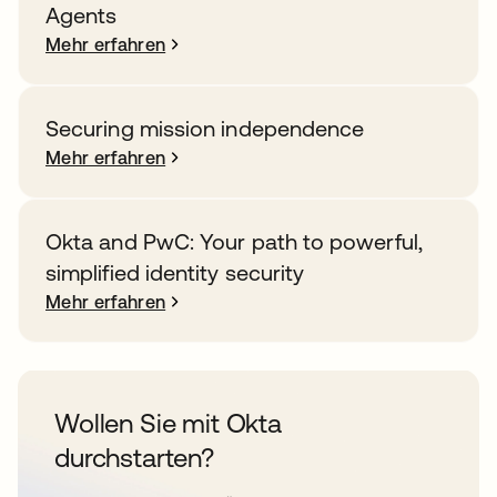
Agents
Mehr erfahren
Securing mission independence
Mehr erfahren
Okta and PwC: Your path to powerful,
simplified identity security
Mehr erfahren
Wollen Sie mit Okta
durchstarten?