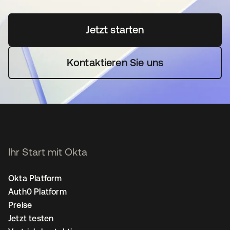
Jetzt starten
wird in einer neuen Regi
Kontaktieren Sie uns
Ihr Start mit Okta
Okta Platform
Auth0 Platform
Preise
Jetzt testen