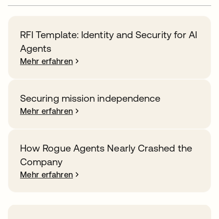
RFI Template: Identity and Security for AI
Agents
Mehr erfahren
Securing mission independence
Mehr erfahren
How Rogue Agents Nearly Crashed the
Company
Mehr erfahren