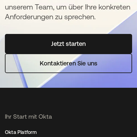
unserem Team, um über Ihre konkreten
Anforderungen zu sprechen.
Jetzt starten
wird in einer neuen Regi
Kontaktieren Sie uns
Ihr Start mit Okta
Okta Platform