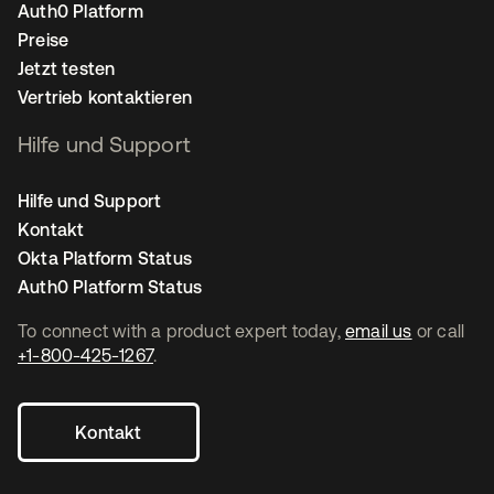
Auth0 Platform
Preise
Jetzt testen
Vertrieb kontaktieren
Hilfe und Support
Hilfe und Support
Kontakt
Okta Platform Status
Auth0 Platform Status
To connect with a product expert today,
email us
or call
+1-800-425-1267
.
Kontakt