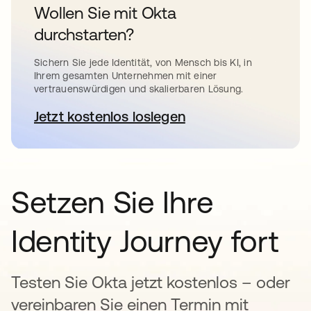
Wollen Sie mit Okta
durchstarten?
Sichern Sie jede Identität, von Mensch bis KI, in
Ihrem gesamten Unternehmen mit einer
vertrauenswürdigen und skalierbaren Lösung.
Jetzt kostenlos loslegen
wird in einer neuen Registerkar
Setzen Sie Ihre
Identity Journey fort
Testen Sie Okta jetzt kostenlos – oder
vereinbaren Sie einen Termin mit