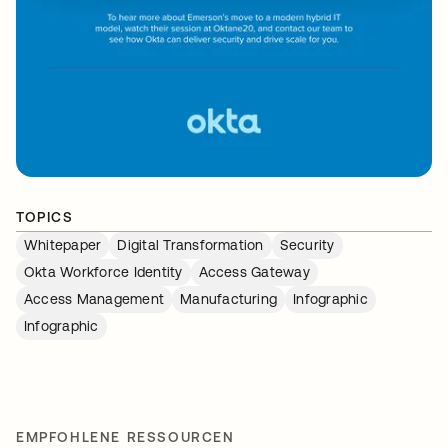
TOPICS
Whitepaper
Digital Transformation
Security
Okta Workforce Identity
Access Gateway
Access Management
Manufacturing
Infographic
Infographic
EMPFOHLENE RESSOURCEN