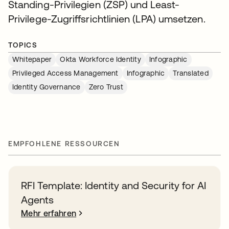
Standing-Privilegien (ZSP) und Least-
Privilege-Zugriffsrichtlinien (LPA) umsetzen.
TOPICS
Whitepaper
Okta Workforce Identity
Infographic
Privileged Access Management
Infographic
Translated
Identity Governance
Zero Trust
EMPFOHLENE RESSOURCEN
RFI Template: Identity and Security for AI
Agents
Mehr erfahren