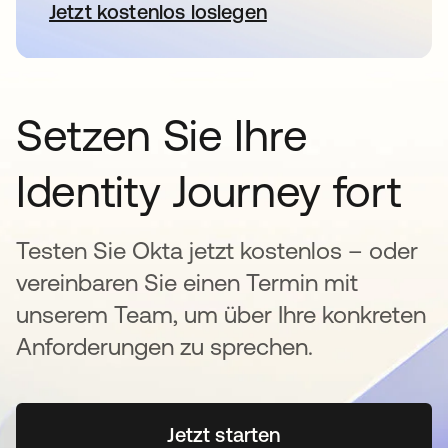
Jetzt kostenlos loslegen
wird in einer neuen Registerkar
Setzen Sie Ihre
Identity Journey fort
Testen Sie Okta jetzt kostenlos – oder
vereinbaren Sie einen Termin mit
unserem Team, um über Ihre konkreten
Anforderungen zu sprechen.
Jetzt starten
wird in einer neuen Regi