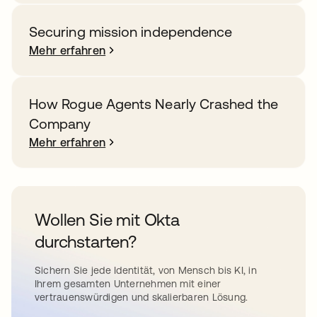
Securing mission independence
Mehr erfahren
How Rogue Agents Nearly Crashed the
Company
Mehr erfahren
Wollen Sie mit Okta
durchstarten?
Sichern Sie jede Identität, von Mensch bis KI, in
Ihrem gesamten Unternehmen mit einer
vertrauenswürdigen und skalierbaren Lösung.