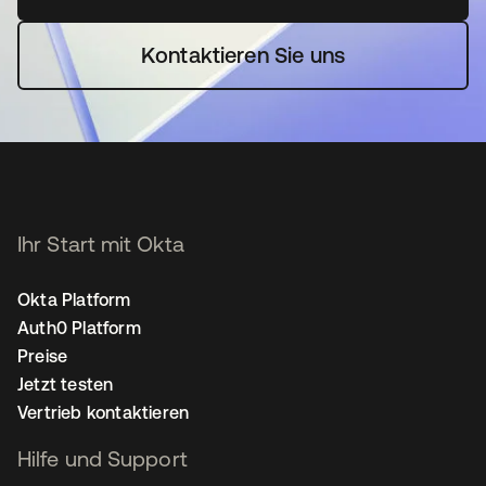
Kontaktieren Sie uns
Ihr Start mit Okta
Okta Platform
Auth0 Platform
Preise
Jetzt testen
Vertrieb kontaktieren
Hilfe und Support