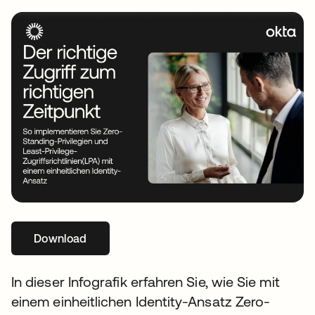
Download
wird in einer neuen Registerkarte geöffnet
In dieser Infografik erfahren Sie, wie Sie mit
einem einheitlichen Identity-Ansatz Zero-