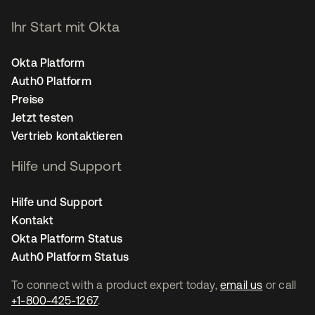
Ihr Start mit Okta
Okta Platform
Auth0 Platform
Preise
Jetzt testen
Vertrieb kontaktieren
Hilfe und Support
Hilfe und Support
Kontakt
Okta Platform Status
Auth0 Platform Status
To connect with a product expert today,
email us
or call
+1-800-425-1267
.