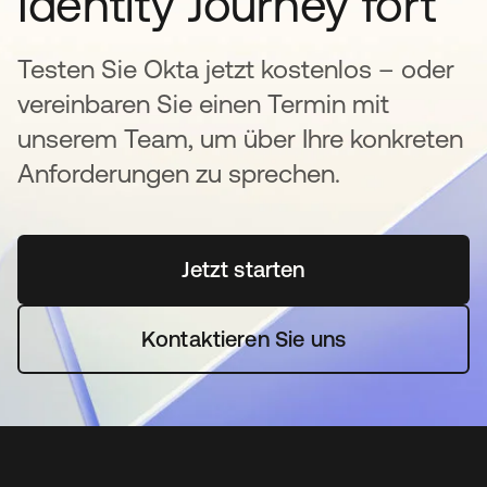
Identity Journey fort
Testen Sie Okta jetzt kostenlos – oder
vereinbaren Sie einen Termin mit
unserem Team, um über Ihre konkreten
Anforderungen zu sprechen.
Jetzt starten
wird in einer neuen Regi
Kontaktieren Sie uns