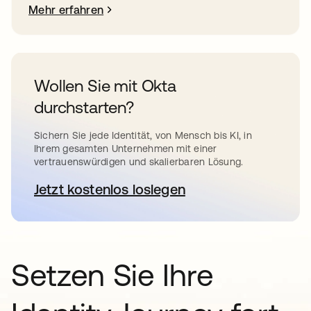
Mehr erfahren
Wollen Sie mit Okta
durchstarten?
Sichern Sie jede Identität, von Mensch bis KI, in
Ihrem gesamten Unternehmen mit einer
vertrauenswürdigen und skalierbaren Lösung.
Jetzt kostenlos loslegen
wird in einer neuen Registerkar
Setzen Sie Ihre