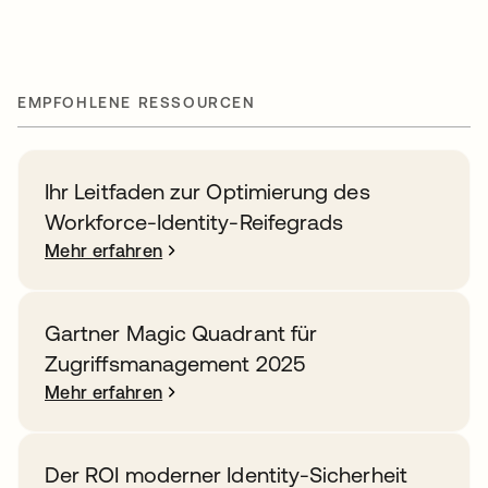
EMPFOHLENE RESSOURCEN
Ihr Leitfaden zur Optimierung des
Workforce-Identity-Reifegrads
Mehr erfahren
Gartner Magic Quadrant für
Zugriffsmanagement 2025
Mehr erfahren
Der ROI moderner Identity-Sicherheit