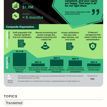
TOPICS
Translated