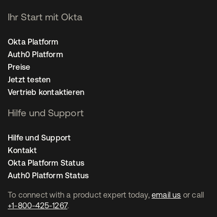
Ihr Start mit Okta
Okta Platform
Auth0 Platform
Preise
Jetzt testen
Vertrieb kontaktieren
Hilfe und Support
Hilfe und Support
Kontakt
Okta Platform Status
Auth0 Platform Status
To connect with a product expert today,
email us
or call
+1-800-425-1267
.