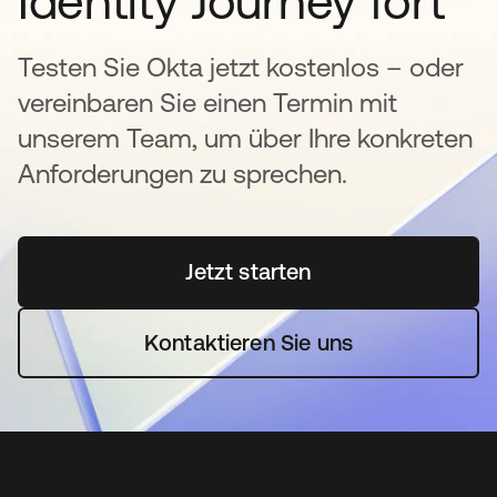
Identity Journey fort
Testen Sie Okta jetzt kostenlos – oder
vereinbaren Sie einen Termin mit
unserem Team, um über Ihre konkreten
Anforderungen zu sprechen.
Jetzt starten
wird in einer neuen Regi
Kontaktieren Sie uns