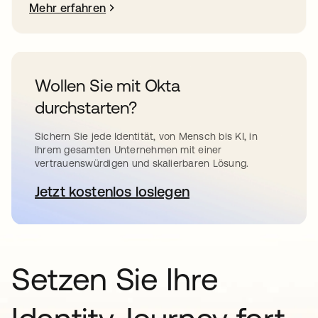
Mehr erfahren
Wollen Sie mit Okta
durchstarten?
Sichern Sie jede Identität, von Mensch bis KI, in
Ihrem gesamten Unternehmen mit einer
vertrauenswürdigen und skalierbaren Lösung.
Jetzt kostenlos loslegen
wird in einer neuen Registerkar
Setzen Sie Ihre