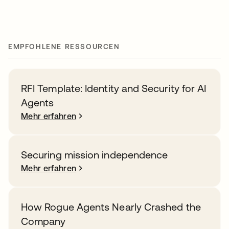
EMPFOHLENE RESSOURCEN
RFI Template: Identity and Security for AI
Agents
Mehr erfahren
Securing mission independence
Mehr erfahren
How Rogue Agents Nearly Crashed the
Company