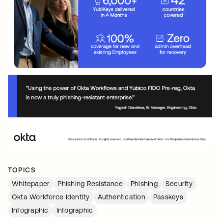
TOPICS
Whitepaper
Phishing Resistance
Phishing
Security
Okta Workforce Identity
Authentication
Passkeys
Infographic
Infographic