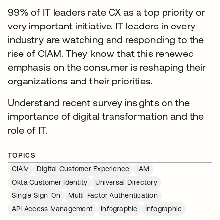
99% of IT leaders rate CX as a top priority or
very important initiative. IT leaders in every
industry are watching and responding to the
rise of CIAM. They know that this renewed
emphasis on the consumer is reshaping their
organizations and their priorities.
Understand recent survey insights on the
importance of digital transformation and the
role of IT.
TOPICS
CIAM
Digital Customer Experience
IAM
Okta Customer Identity
Universal Directory
Single Sign-On
Multi-Factor Authentication
API Access Management
Infographic
Infographic