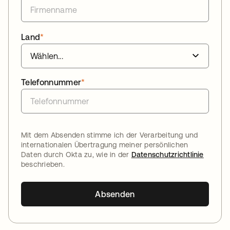
Land
*
Telefonnummer
*
Mit dem Absenden stimme ich der Verarbeitung und
internationalen Übertragung meiner persönlichen
Daten durch Okta zu, wie in der
Datenschutzrichtlinie
beschrieben.
Absenden