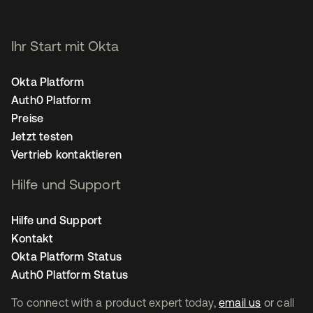
Ihr Start mit Okta
Okta Platform
Auth0 Platform
Preise
Jetzt testen
Vertrieb kontaktieren
Hilfe und Support
Hilfe und Support
Kontakt
Okta Platform Status
Auth0 Platform Status
To connect with a product expert today,
email us
or call