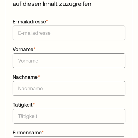
auf diesen Inhalt zuzugreifen
E-mailadresse
*
Vorname
*
Nachname
*
Tätigkeit
*
Firmenname
*