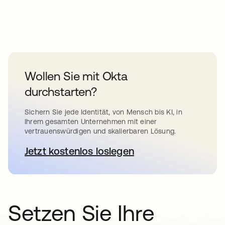
Wollen Sie mit Okta
durchstarten?
Sichern Sie jede Identität, von Mensch bis KI, in
Ihrem gesamten Unternehmen mit einer
vertrauenswürdigen und skalierbaren Lösung.
Jetzt kostenlos loslegen
wird in einer neuen Registerkar
Setzen Sie Ihre