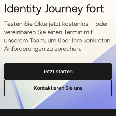
Identity Journey fort
Testen Sie Okta jetzt kostenlos – oder
vereinbaren Sie einen Termin mit
unserem Team, um über Ihre konkreten
Anforderungen zu sprechen.
Jetzt starten
wird in einer neuen Regi
Kontaktieren Sie uns