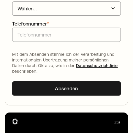
Telefonnummer
*
Mit dem Absenden stimme ich der Verarbeitung und
internationalen Übertragung meiner persönlichen
Daten durch Okta zu, wie in der
Datenschutzrichtlinie
beschrieben.
Absenden