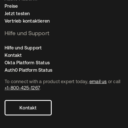
Preise
Jetzt testen
Vertrieb kontaktieren
Hilfe und Support
Hilfe und Support
Kontakt
Okta Platform Status
Auth0 Platform Status
To connect with a product expert today,
email us
or call
+1-800-425-1267
.
Kontakt