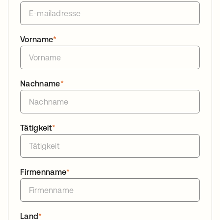
Vorname
*
Nachname
*
Tätigkeit
*
Firmenname
*
Land
*