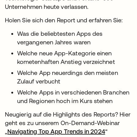
Unternehmen heute verlassen.
Holen Sie sich den Report und erfahren Sie:
Was die beliebtesten Apps des
vergangenen Jahres waren
Welche neue App-Kategorie einen
kometenhaften Anstieg verzeichnet
Welche App neuerdings den meisten
Zulauf verbucht
Welche Apps in verschiedenen Branchen
und Regionen hoch im Kurs stehen
Neugierig auf die Highlights des Reports? Hier
geht es zu unserem On-Demand-Webinar
„
Navigating Top App Trends in 2024
“