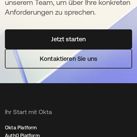
unserem Team, um über Ihre konkreten
Anforderungen zu sprechen.
Jetzt starten
wird in einer neuen Regi
Kontaktieren Sie uns
Ihr Start mit Okta
Okta Platform
Auth0 Platform