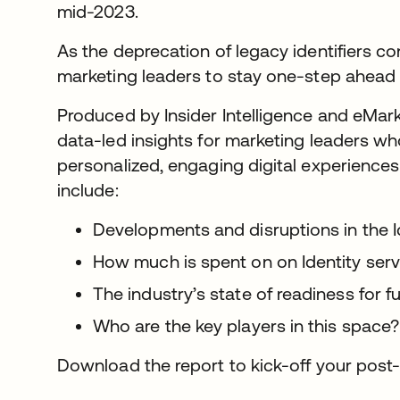
mid-2023.
As the deprecation of legacy identifiers cont
marketing leaders to stay one-step ahead o
Produced by Insider Intelligence and eMarke
data-led insights for marketing leaders wh
personalized, engaging digital experiences
include:
Developments and disruptions in the I
How much is spent on on Identity serv
The industry’s state of readiness for f
Who are the key players in this space?
Download the report to kick-off your post-