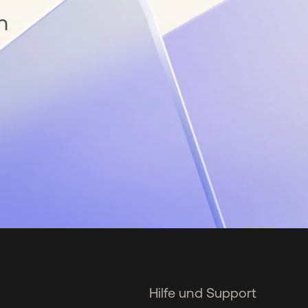
n
Hilfe und Support