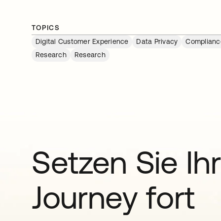
TOPICS
Digital Customer Experience
Data Privacy
Complianc
Research
Research
Setzen Sie Ihr
Journey fort