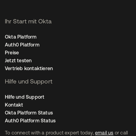
Ihr Start mit Okta
Okta Platform
Auth0 Platform
Preise
Jetzt testen
Vertrieb kontaktieren
Hilfe und Support
Hilfe und Support
Kontakt
Okta Platform Status
Auth0 Platform Status
To connect with a product expert today,
email us
or call