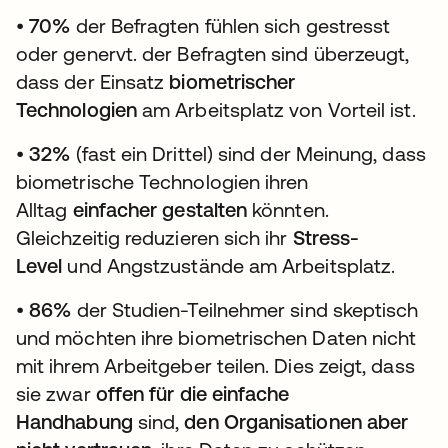
•
70%
der Befragten fühlen sich gestresst
oder genervt. der Befragten sind überzeugt,
dass der Einsatz
biometrischer
Technologien
am Arbeitsplatz von Vorteil ist.
•
32%
(fast ein Drittel) sind der Meinung, dass
biometrische Technologien ihren
Alltag
einfacher gestalten
könnten.
Gleichzeitig reduzieren sich ihr
Stress-
Level
und Angstzustände am Arbeitsplatz.
•
86%
der Studien-Teilnehmer sind skeptisch
und möchten ihre biometrischen Daten nicht
mit ihrem Arbeitgeber teilen. Dies zeigt, dass
sie zwar
offen für die einfache
Handhabung
sind,
den Organisationen aber