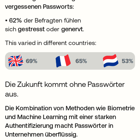
vergessenen Passworts:
•
62%
der Befragten fühlen
sich
gestresst
oder
genervt
.
This varied in different countries:
Die Zukunft kommt ohne Passwörter
aus.
Die Kombination von Methoden wie Biometrie
und Machine Learning mit einer starken
Authentifizierung macht Passwörter in
Unternehmen überflüssig.