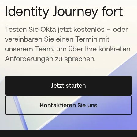
Identity Journey fort
Testen Sie Okta jetzt kostenlos – oder
vereinbaren Sie einen Termin mit
unserem Team, um über Ihre konkreten
Anforderungen zu sprechen.
Jetzt starten
wird in einer neuen Regi
Kontaktieren Sie uns