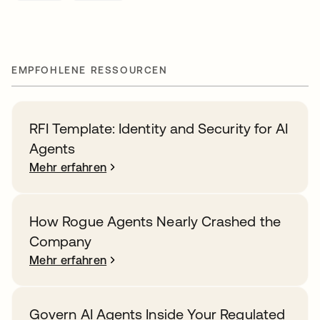
EMPFOHLENE RESSOURCEN
RFI Template: Identity and Security for AI
Agents
Mehr erfahren
How Rogue Agents Nearly Crashed the
Company
Mehr erfahren
Govern AI Agents Inside Your Regulated