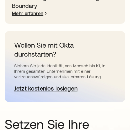
Boundary
Mehr erfahren
Wollen Sie mit Okta
durchstarten?
Sichern Sie jede Identität, von Mensch bis KI, in
Ihrem gesamten Unternehmen mit einer
vertrauenswürdigen und skalierbaren Lösung.
Jetzt kostenlos loslegen
wird in einer neuen Registerkar
Setzen Sie Ihre