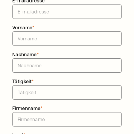
E-mailadresse
*
Vorname
*
Nachname
*
Tätigkeit
*
Firmenname
*