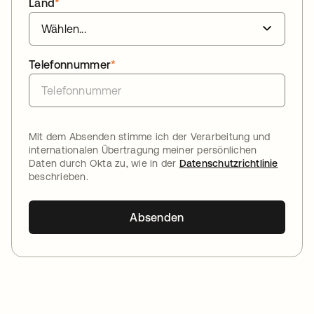
Land
*
Telefonnummer
*
Mit dem Absenden stimme ich der Verarbeitung und
internationalen Übertragung meiner persönlichen
Daten durch Okta zu, wie in der
Datenschutzrichtlinie
beschrieben.
Absenden