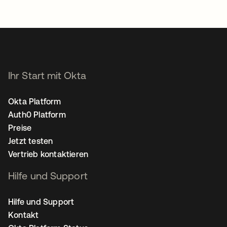
Ihr Start mit Okta
Okta Platform
Auth0 Platform
Preise
Jetzt testen
Vertrieb kontaktieren
Hilfe und Support
Hilfe und Support
Kontakt