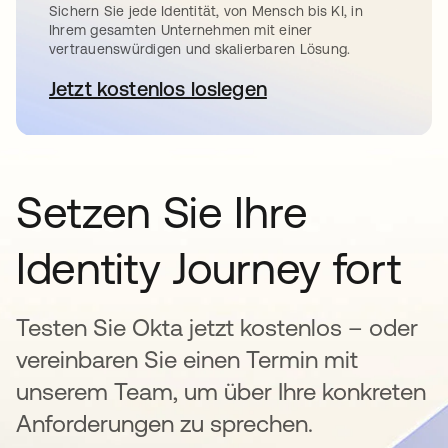
Sichern Sie jede Identität, von Mensch bis KI, in
Ihrem gesamten Unternehmen mit einer
vertrauenswürdigen und skalierbaren Lösung.
Jetzt kostenlos loslegen
wird in einer neuen Registerkar
Setzen Sie Ihre
Identity Journey fort
Testen Sie Okta jetzt kostenlos – oder
vereinbaren Sie einen Termin mit
unserem Team, um über Ihre konkreten
Anforderungen zu sprechen.