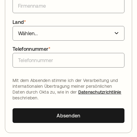
Land
*
Telefonnummer
*
Mit dem Absenden stimme ich der Verarbeitung und
internationalen Übertragung meiner persönlichen
Daten durch Okta zu, wie in der
Datenschutzrichtlinie
beschrieben.
Absenden