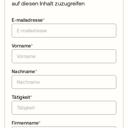
auf diesen Inhalt zuzugreifen
E-mailadresse
*
Vorname
*
Nachname
*
Tätigkeit
*
Firmenname
*