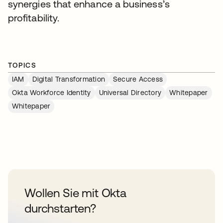
synergies that enhance a business’s
profitability.
TOPICS
IAM
Digital Transformation
Secure Access
Okta Workforce Identity
Universal Directory
Whitepaper
Whitepaper
Wollen Sie mit Okta
durchstarten?