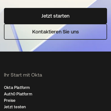
Jetzt starten
wird in einer neuen Regi
Kontaktieren Sie uns
Ihr Start mit Okta
Okta Platform
Auth0 Platform
Preise
Jetzt testen