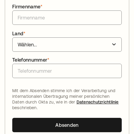
Firmenname
*
Land
*
Telefonnummer
*
Mit dem Absenden stimme ich der Verarbeitung und
internationalen Übertragung meiner persönlichen
Daten durch Okta zu, wie in der
Datenschutzrichtlinie
beschrieben.
Absenden