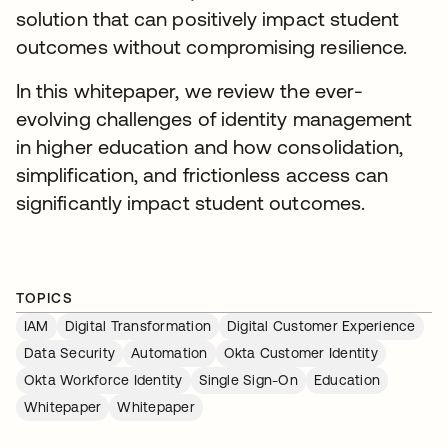
solution that can positively impact student
outcomes without compromising resilience.
In this whitepaper, we review the ever-
evolving challenges of identity management
in higher education and how consolidation,
simplification, and frictionless access can
significantly impact student outcomes.
TOPICS
IAM
Digital Transformation
Digital Customer Experience
Data Security
Automation
Okta Customer Identity
Okta Workforce Identity
Single Sign-On
Education
Whitepaper
Whitepaper