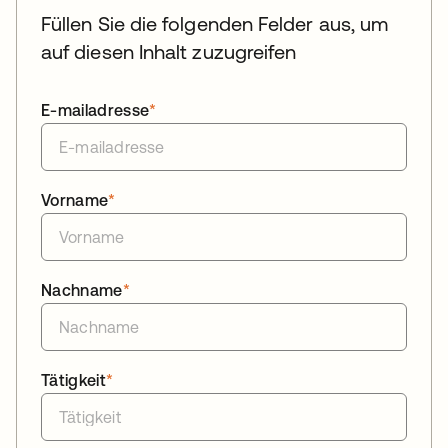
Füllen Sie die folgenden Felder aus, um
auf diesen Inhalt zuzugreifen
E-mailadresse
*
Vorname
*
Nachname
*
Tätigkeit
*