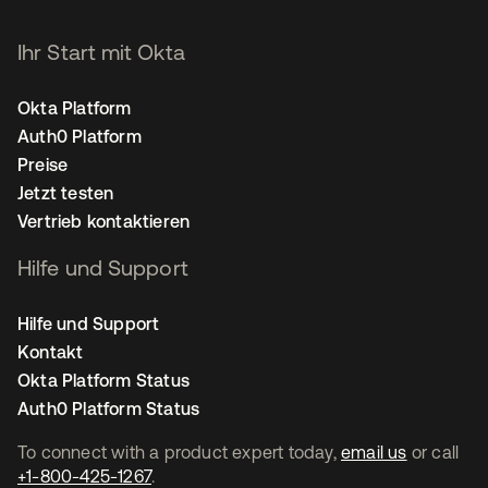
Ihr Start mit Okta
Okta Platform
Auth0 Platform
Preise
Jetzt testen
Vertrieb kontaktieren
Hilfe und Support
Hilfe und Support
Kontakt
Okta Platform Status
Auth0 Platform Status
To connect with a product expert today,
email us
or call
+1-800-425-1267
.