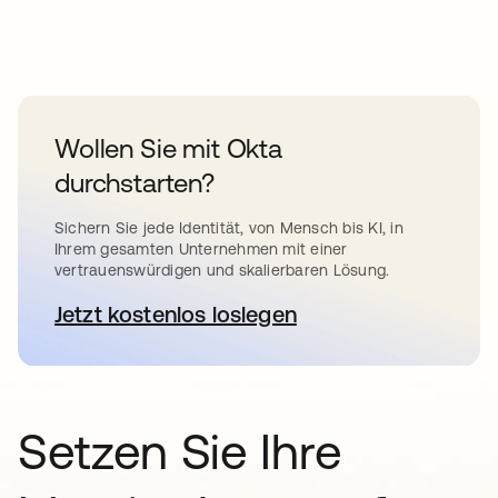
Wollen Sie mit Okta
durchstarten?
Sichern Sie jede Identität, von Mensch bis KI, in
Ihrem gesamten Unternehmen mit einer
vertrauenswürdigen und skalierbaren Lösung.
Jetzt kostenlos loslegen
wird in einer neuen Registerkar
Setzen Sie Ihre