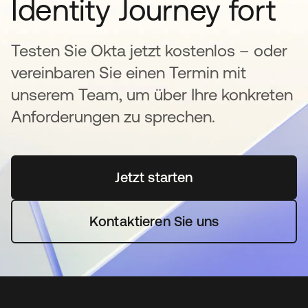
Identity Journey fort
Testen Sie Okta jetzt kostenlos – oder
vereinbaren Sie einen Termin mit
unserem Team, um über Ihre konkreten
Anforderungen zu sprechen.
Jetzt starten
wird in einer neuen Regi
Kontaktieren Sie uns