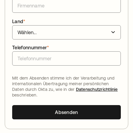
Land
*
Telefonnummer
*
Mit dem Absenden stimme ich der Verarbeitung und
internationalen Übertragung meiner persönlichen
Daten durch Okta zu, wie in der
Datenschutzrichtlinie
beschrieben.
Absenden