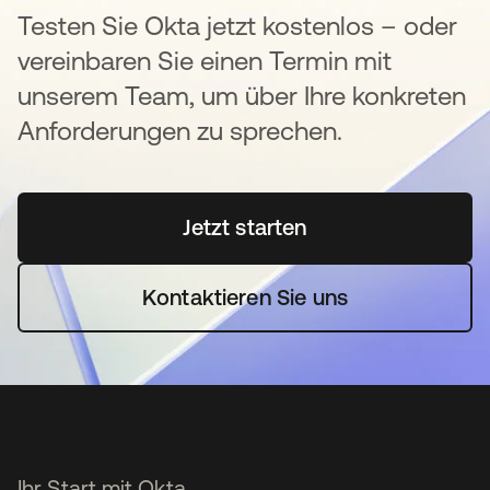
Testen Sie Okta jetzt kostenlos – oder
vereinbaren Sie einen Termin mit
unserem Team, um über Ihre konkreten
Anforderungen zu sprechen.
Jetzt starten
wird in einer neuen Regi
Kontaktieren Sie uns
Ihr Start mit Okta