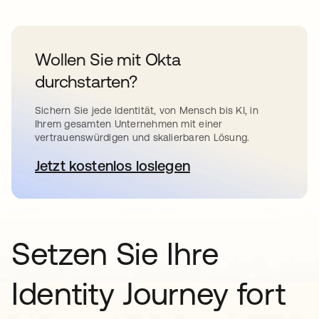
Wollen Sie mit Okta
durchstarten?
Sichern Sie jede Identität, von Mensch bis KI, in
Ihrem gesamten Unternehmen mit einer
vertrauenswürdigen und skalierbaren Lösung.
Jetzt kostenlos loslegen
wird in einer neuen Registerkar
Setzen Sie Ihre
Identity Journey fort