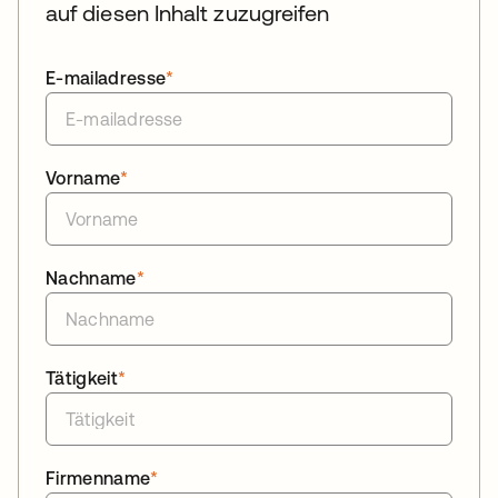
auf diesen Inhalt zuzugreifen
E-mailadresse
*
Vorname
*
Nachname
*
Tätigkeit
*
Firmenname
*