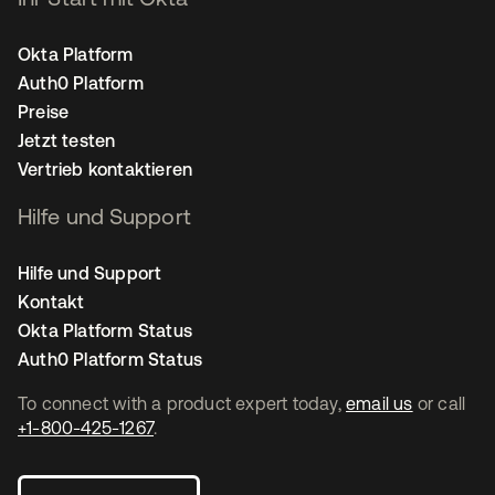
Okta Platform
Auth0 Platform
Preise
Jetzt testen
Vertrieb kontaktieren
Hilfe und Support
Hilfe und Support
Kontakt
Okta Platform Status
Auth0 Platform Status
To connect with a product expert today,
email us
or call
+1-800-425-1267
.