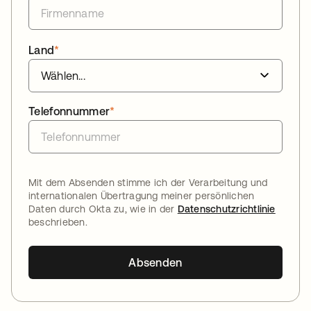
Land
*
Telefonnummer
*
Mit dem Absenden stimme ich der Verarbeitung und
internationalen Übertragung meiner persönlichen
Daten durch Okta zu, wie in der
Datenschutzrichtlinie
beschrieben.
Absenden