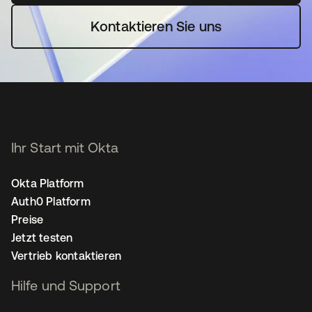
Kontaktieren Sie uns
Ihr Start mit Okta
Okta Platform
Auth0 Platform
Preise
Jetzt testen
Vertrieb kontaktieren
Hilfe und Support