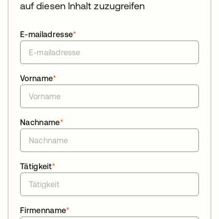
auf diesen Inhalt zuzugreifen
E-mailadresse
*
Vorname
*
Nachname
*
Tätigkeit
*
Firmenname
*