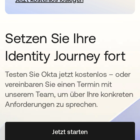
Setzen Sie Ihre
Identity Journey fort
Testen Sie Okta jetzt kostenlos – oder
vereinbaren Sie einen Termin mit
unserem Team, um über Ihre konkreten
Anforderungen zu sprechen.
Jetzt starten
wird in einer neuen Regi