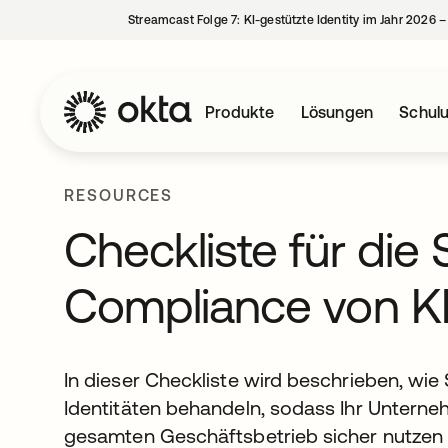
Streamcast Folge 7: KI-gestützte Identity im Jahr 2026 
Produkte
Lösungen
Schul
RESOURCES
Checkliste für die 
Compliance von KI
In dieser Checkliste wird beschrieben, wie 
Identitäten behandeln, sodass Ihr Unterne
gesamten Geschäftsbetrieb sicher nutzen u