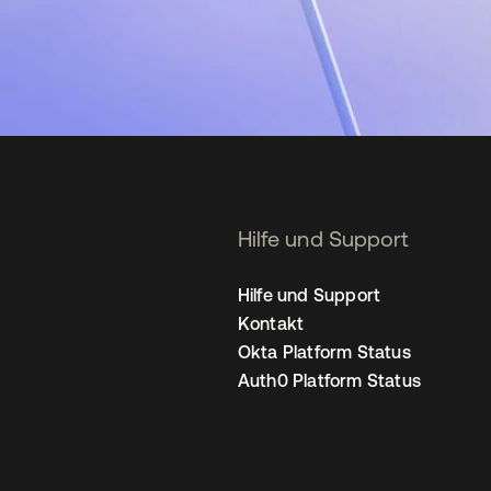
Hilfe und Support
Hilfe und Support
Kontakt
Okta Platform Status
Auth0 Platform Status