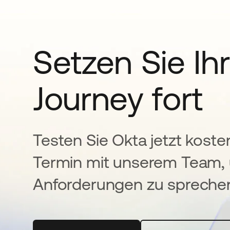
Setzen Sie Ihr
Journey fort
Testen Sie Okta jetzt koste
Termin mit unserem Team, 
Anforderungen zu spreche