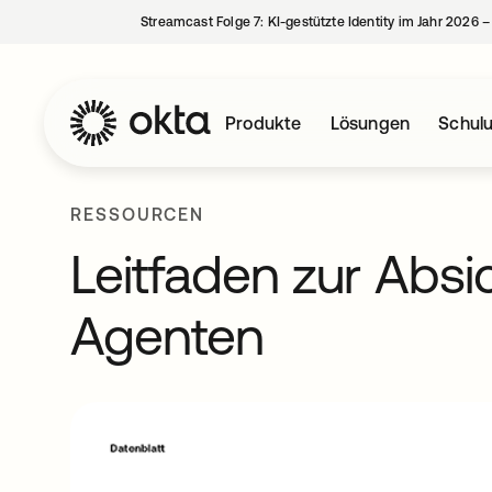
Streamcast Folge 7: KI-gestützte Identity im Jahr 2026 
Produkte
Lösungen
Schul
RESSOURCEN
Leitfaden zur Absi
Agenten