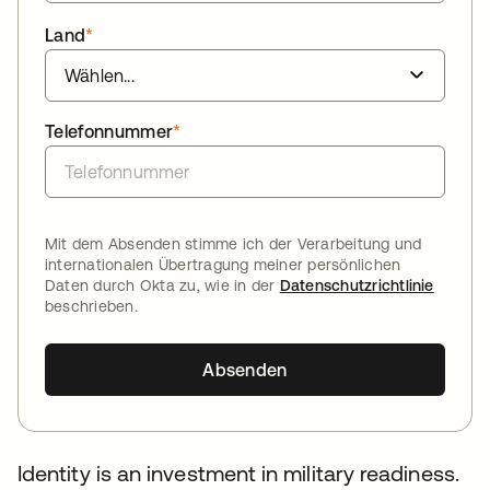
Land
*
Telefonnummer
*
Mit dem Absenden stimme ich der Verarbeitung und
internationalen Übertragung meiner persönlichen
Daten durch Okta zu, wie in der
Datenschutzrichtlinie
beschrieben.
Absenden
Identity is an investment in military readiness.