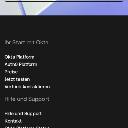
Ihr Start mit Okta
Okta Platform
Auth0 Platform
Preise
Jetzt testen
Vertrieb kontaktieren
Hilfe und Support
Hilfe und Support
Kontakt