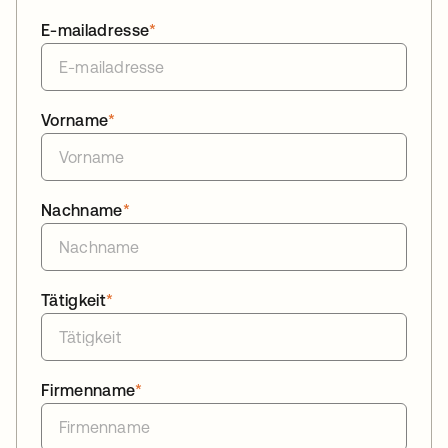
E-mailadresse
*
Vorname
*
Nachname
*
Tätigkeit
*
Firmenname
*