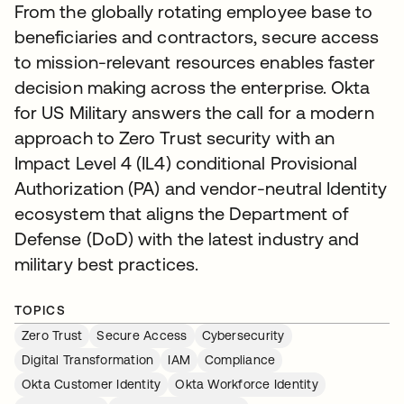
From the globally rotating employee base to
beneficiaries and contractors, secure access
to mission-relevant resources enables faster
decision making across the enterprise. Okta
for US Military answers the call for a modern
approach to Zero Trust security with an
Impact Level 4 (IL4) conditional Provisional
Authorization (PA) and vendor-neutral Identity
ecosystem that aligns the Department of
Defense (DoD) with the latest industry and
military best practices.
TOPICS
Zero Trust
Secure Access
Cybersecurity
Digital Transformation
IAM
Compliance
Okta Customer Identity
Okta Workforce Identity