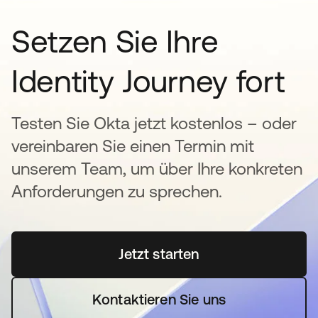
Setzen Sie Ihre
Identity Journey fort
Testen Sie Okta jetzt kostenlos – oder
vereinbaren Sie einen Termin mit
unserem Team, um über Ihre konkreten
Anforderungen zu sprechen.
Jetzt starten
wird in einer neuen Regi
Kontaktieren Sie uns