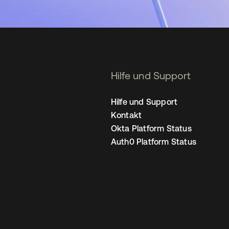
Hilfe und Support
Hilfe und Support
Kontakt
Okta Platform Status
Auth0 Platform Status