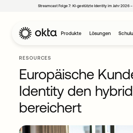
Streamcast Folge 7: KI-gestützte Identity im Jahr 2026 
Produkte
Lösungen
Schul
RESOURCES
Europäische Kunde
Identity den hybri
bereichert