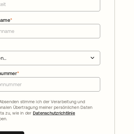
name
*
nnummer
*
Absenden stimme ich der Verarbeitung und
ionalen Übertragung meiner persönlichen Daten
ta zu, wie in der
Datenschutzrichtlinie
ben.