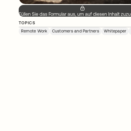
Füllen Sie das Formular aus, um auf diesen Inhalt zuzu
TOPICS
Remote Work
Customers and Partners
Whitepaper