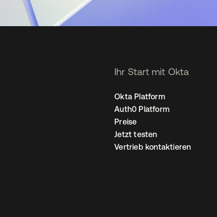
Ihr Start mit Okta
Okta Platform
Auth0 Platform
Preise
Jetzt testen
Vertrieb kontaktieren