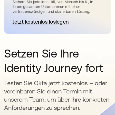
Sichern Sie jede Identität, von Mensch bis KI, in
Ihrem gesamten Unternehmen mit einer
vertrauenswürdigen und skalierbaren Lösung.
Jetzt kostenlos loslegen
wird in einer neuen Registerkar
Setzen Sie Ihre
Identity Journey fort
Testen Sie Okta jetzt kostenlos – oder
vereinbaren Sie einen Termin mit
unserem Team, um über Ihre konkreten
Anforderungen zu sprechen.