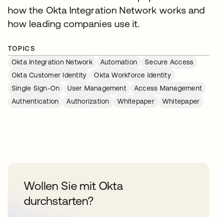
how the Okta Integration Network works and
how leading companies use it.
TOPICS
Okta Integration Network
Automation
Secure Access
Okta Customer Identity
Okta Workforce Identity
Single Sign-On
User Management
Access Management
Authentication
Authorization
Whitepaper
Whitepaper
Wollen Sie mit Okta
durchstarten?