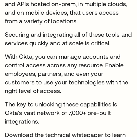
and APIs hosted on-prem, in multiple clouds,
and on mobile devices, that users access
from a variety of locations.
Securing and integrating all of these tools and
services quickly and at scale is critical.
With Okta, you can manage accounts and
control access across any resource. Enable
employees, partners, and even your
customers to use your technologies with the
right level of access.
The key to unlocking these capabilities is
Okta’s vast network of 7,000+ pre-built
integrations.
Download the technical whitepaper to learn