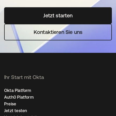
Jetzt starten
wird in einer neuen Regi
Kontaktieren Sie uns
Ihr Start mit Okta
Okta Platform
Auth0 Platform
Preise
Jetzt testen