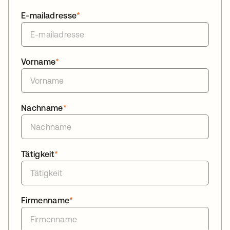
E-mailadresse
*
Vorname
*
Nachname
*
Tätigkeit
*
Firmenname
*