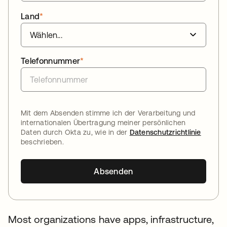
Land
*
Telefonnummer
*
Mit dem Absenden stimme ich der Verarbeitung und
internationalen Übertragung meiner persönlichen
Daten durch Okta zu, wie in der
Datenschutzrichtlinie
beschrieben.
Absenden
Most organizations have apps, infrastructure,