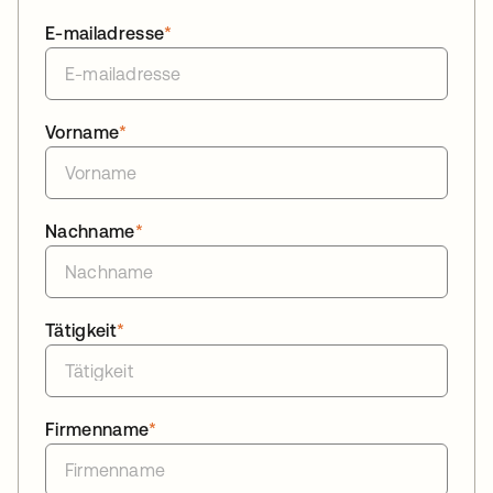
E-mailadresse
*
Vorname
*
Nachname
*
Tätigkeit
*
Firmenname
*