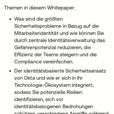
Themen in diesem Whitepaper:
Was sind die größten
Sicherheitsprobleme in Bezug auf die
Mitarbeiteridentität und wie können Sie
durch zentrale Identitätsverwaltung das
Gefahrenpotenzial reduzieren, die
Effizienz der Teams steigern und die
Compliance vereinfachen.
Der identitätsbasierte Sicherheitsansatz
von Okta und wie er sich in Ihr
Technologie-Ökosystem integriert,
sodass Sie potenzielle Risiken
identifizieren, sich vor
identitätsbezogenen Bedrohungen
schützen, verschiedene Angriffe während