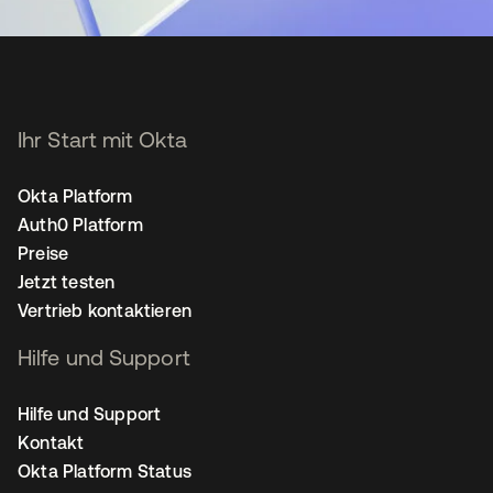
Ihr Start mit Okta
Okta Platform
Auth0 Platform
Preise
Jetzt testen
Vertrieb kontaktieren
Hilfe und Support
Hilfe und Support
Kontakt
Okta Platform Status