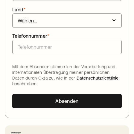
Land
*
Telefonnummer
*
Mit dem Absenden stimme ich der Verarbeitung und
internationalen Übertragung meiner persönlichen
Daten durch Okta zu, wie in der
Datenschutzrichtlinie
beschrieben.
Absenden