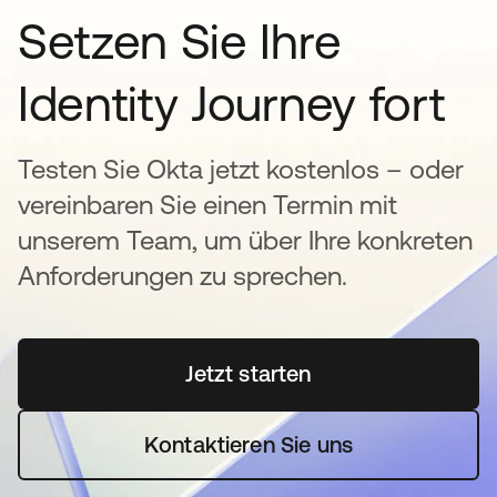
Setzen Sie Ihre
Identity Journey fort
Testen Sie Okta jetzt kostenlos – oder
vereinbaren Sie einen Termin mit
unserem Team, um über Ihre konkreten
Anforderungen zu sprechen.
Jetzt starten
wird in einer neuen Regi
Kontaktieren Sie uns