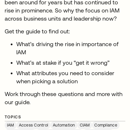
been around for years but has continued to
rise in prominence. So why the focus on IAM
across business units and leadership now?
Get the guide to find out:
What’s driving the rise in importance of
IAM
What’s at stake if you “get it wrong”
What attributes you need to consider
when picking a solution
Work through these questions and more with
our guide.
TOPICS
IAM
Access Control
Automation
CIAM
Compliance