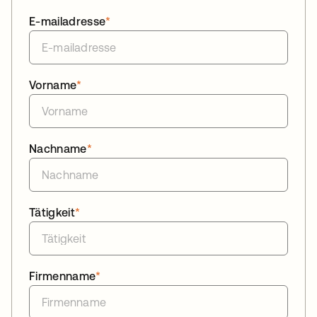
E-mailadresse
*
Vorname
*
Nachname
*
Tätigkeit
*
Firmenname
*