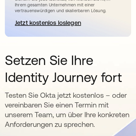
Ihrem gesamten Unternehmen mit einer
vertrauenswürdigen und skalierbaren Lösung.
Jetzt kostenlos loslegen
wird in einer neuen Registerkar
Setzen Sie Ihre
Identity Journey fort
Testen Sie Okta jetzt kostenlos – oder
vereinbaren Sie einen Termin mit
unserem Team, um über Ihre konkreten
Anforderungen zu sprechen.