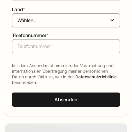
Land
*
Telefonnummer
*
Mit dem Absenden stimme ich der Verarbeitung und
internationalen Übertragung meiner persönlichen
Daten durch Okta zu, wie in der
Datenschutzrichtlinie
beschrieben.
Absenden