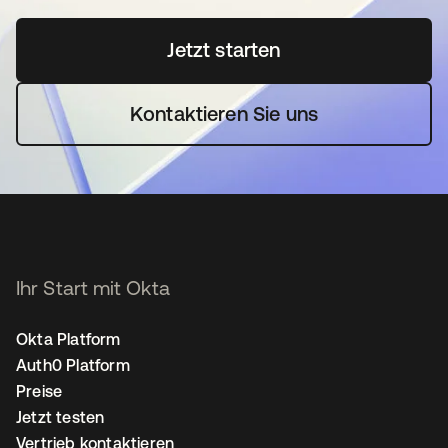
Jetzt starten
wird in einer neuen Regi
Kontaktieren Sie uns
Ihr Start mit Okta
Okta Platform
Auth0 Platform
Preise
Jetzt testen
Vertrieb kontaktieren