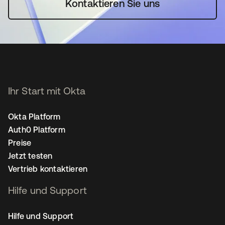
Kontaktieren Sie uns
Ihr Start mit Okta
Okta Platform
Auth0 Platform
Preise
Jetzt testen
Vertrieb kontaktieren
Hilfe und Support
Hilfe und Support