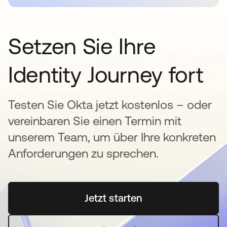
Setzen Sie Ihre
Identity Journey fort
Testen Sie Okta jetzt kostenlos – oder
vereinbaren Sie einen Termin mit
unserem Team, um über Ihre konkreten
Anforderungen zu sprechen.
Jetzt starten
wird in einer neuen Regi