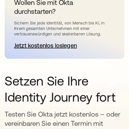
Wollen Sie mit Okta
durchstarten?
Sichern Sie jede Identität, von Mensch bis KI, in
Ihrem gesamten Unternehmen mit einer
vertrauenswürdigen und skalierbaren Lösung.
Jetzt kostenlos loslegen
wird in einer neuen Registerkar
Setzen Sie Ihre
Identity Journey fort
Testen Sie Okta jetzt kostenlos – oder
vereinbaren Sie einen Termin mit