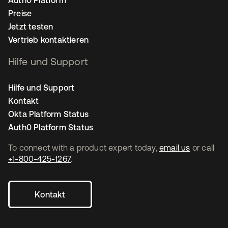
Auth0 Platform
Preise
Jetzt testen
Vertrieb kontaktieren
Hilfe und Support
Hilfe und Support
Kontakt
Okta Platform Status
Auth0 Platform Status
To connect with a product expert today,
email us
or call
+1-800-425-1267
.
Kontakt