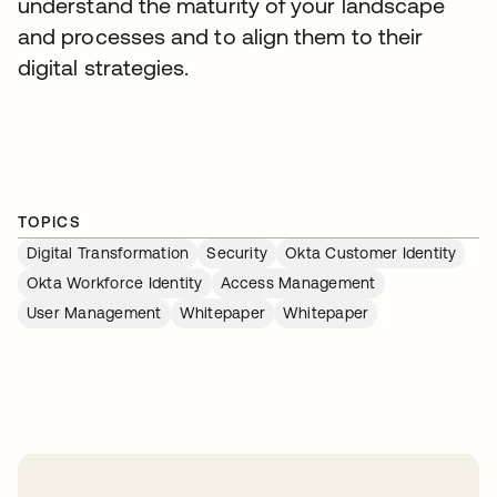
understand the maturity of your landscape
and processes and to align them to their
digital strategies.
TOPICS
Digital Transformation
Security
Okta Customer Identity
Okta Workforce Identity
Access Management
User Management
Whitepaper
Whitepaper