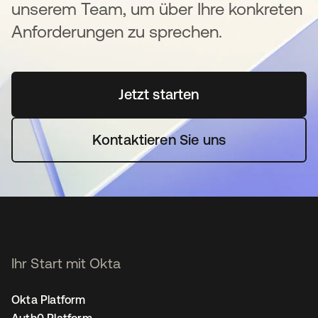
unserem Team, um über Ihre konkreten
Anforderungen zu sprechen.
Jetzt starten
wird in einer neuen Regi
Kontaktieren Sie uns
Ihr Start mit Okta
Okta Platform