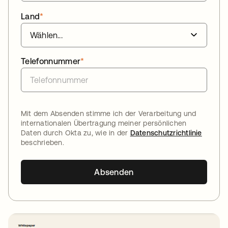
Land
*
Telefonnummer
*
Mit dem Absenden stimme ich der Verarbeitung und
internationalen Übertragung meiner persönlichen
Daten durch Okta zu, wie in der
Datenschutzrichtlinie
beschrieben.
Absenden