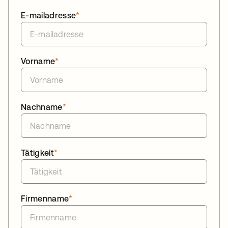
E-mailadresse
*
Vorname
*
Nachname
*
Tätigkeit
*
Firmenname
*