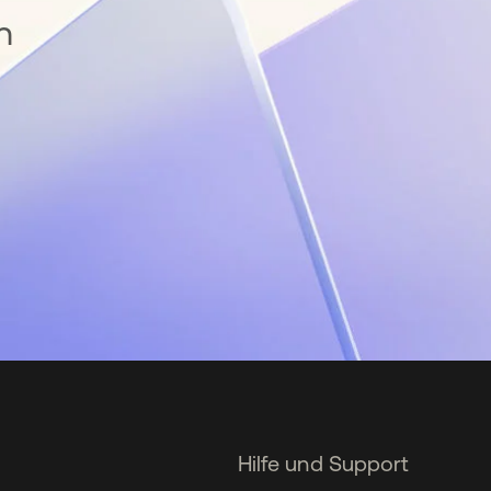
n
Hilfe und Support