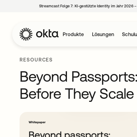
Streamcast Folge 7: KI-gestützte Identity im Jahr 2026 
Produkte
Lösungen
Schul
RESOURCES
Beyond Passports:
Before They Scale