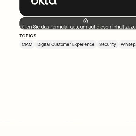
Füllen Sie das Formular aus, um auf diesen Inhalt zuzu
TOPICS
CIAM
Digital Customer Experience
Security
Whitep