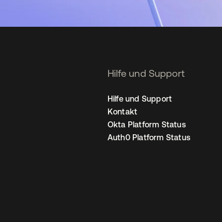
Hilfe und Support
Hilfe und Support
Kontakt
Okta Platform Status
Auth0 Platform Status