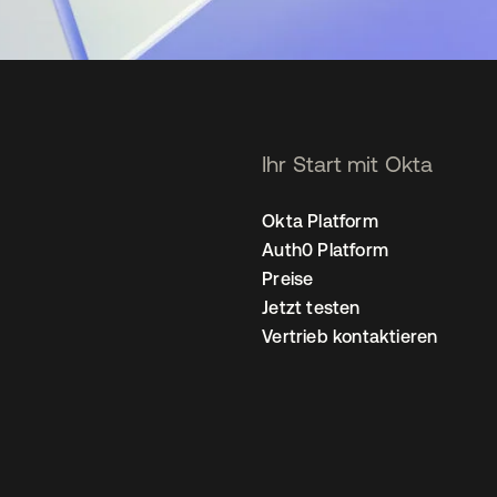
Ihr Start mit Okta
Okta Platform
Auth0 Platform
Preise
Jetzt testen
Vertrieb kontaktieren