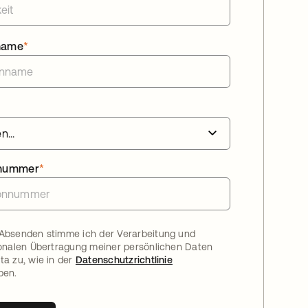
name
*
nnummer
*
Absenden stimme ich der Verarbeitung und
ionalen Übertragung meiner persönlichen Daten
ta zu, wie in der
Datenschutzrichtlinie
ben.